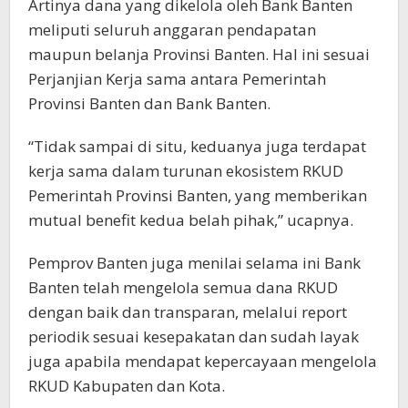
Artinya dana yang dikelola oleh Bank Banten
meliputi seluruh anggaran pendapatan
maupun belanja Provinsi Banten. Hal ini sesuai
Perjanjian Kerja sama antara Pemerintah
Provinsi Banten dan Bank Banten.
“Tidak sampai di situ, keduanya juga terdapat
kerja sama dalam turunan ekosistem RKUD
Pemerintah Provinsi Banten, yang memberikan
mutual benefit kedua belah pihak,” ucapnya.
Pemprov Banten juga menilai selama ini Bank
Banten telah mengelola semua dana RKUD
dengan baik dan transparan, melalui report
periodik sesuai kesepakatan dan sudah layak
juga apabila mendapat kepercayaan mengelola
RKUD Kabupaten dan Kota.