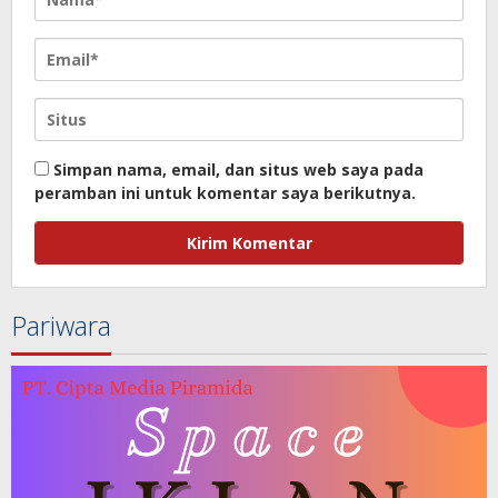
Simpan nama, email, dan situs web saya pada
peramban ini untuk komentar saya berikutnya.
Pariwara