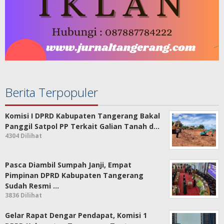
Berita Terpopuler
Komisi I DPRD Kabupaten Tangerang Bakal
Panggil Satpol PP Terkait Galian Tanah d…
4304 Dilihat
Pasca Diambil Sumpah Janji, Empat
Pimpinan DPRD Kabupaten Tangerang
Sudah Resmi …
3836 Dilihat
Gelar Rapat Dengar Pendapat, Komisi 1