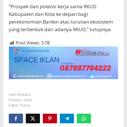
“Prospek dan potensi kerja sama RKUD
Kabupaten dan Kota ke depan bagi
perekonomian Banten atas turunan ekosistem
yang terbentuk dari adanya RKUD,” tutupnya.
Post Views:
578
oleh
Redaksi
Penulis: Ayub
Editor: Putra