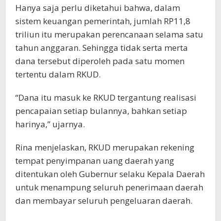
Hanya saja perlu diketahui bahwa, dalam
sistem keuangan pemerintah, jumlah RP11,8
triliun itu merupakan perencanaan selama satu
tahun anggaran. Sehingga tidak serta merta
dana tersebut diperoleh pada satu momen
tertentu dalam RKUD.
“Dana itu masuk ke RKUD tergantung realisasi
pencapaian setiap bulannya, bahkan setiap
harinya,” ujarnya.
Rina menjelaskan, RKUD merupakan rekening
tempat penyimpanan uang daerah yang
ditentukan oleh Gubernur selaku Kepala Daerah
untuk menampung seluruh penerimaan daerah
dan membayar seluruh pengeluaran daerah.