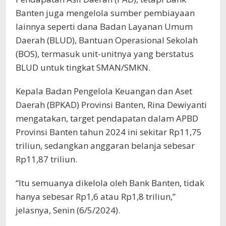
Banten juga mengelola sumber pembiayaan
lainnya seperti dana Badan Layanan Umum
Daerah (BLUD), Bantuan Operasional Sekolah
(BOS), termasuk unit-unitnya yang berstatus
BLUD untuk tingkat SMAN/SMKN.
Kepala Badan Pengelola Keuangan dan Aset
Daerah (BPKAD) Provinsi Banten, Rina Dewiyanti
mengatakan, target pendapatan dalam APBD
Provinsi Banten tahun 2024 ini sekitar Rp11,75
triliun, sedangkan anggaran belanja sebesar
Rp11,87 triliun.
“Itu semuanya dikelola oleh Bank Banten, tidak
hanya sebesar Rp1,6 atau Rp1,8 triliun,”
jelasnya, Senin (6/5/2024).