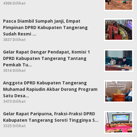
4306 Dilihat
Pasca Diambil Sumpah Janji, Empat
Pimpinan DPRD Kabupaten Tangerang
Sudah Resmi …
3837 Dilihat
Gelar Rapat Dengar Pendapat, Komisi 1
DPRD Kabupaten Tangerang Tantang
Pemkab Tu…
3516 Dilihat
Anggota DPRD Kabupaten Tangerang
Muhamad Rapiudin Akbar Dorong Program
Satu Desa…
3473 Dilihat
Gelar Rapat Paripurna, Fraksi-Fraksi DPRD
Kabupaten Tangerang Soroti Tingginya S…
3325 Dilihat