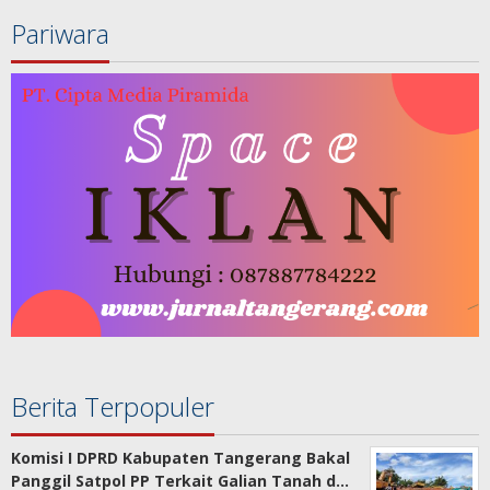
Pariwara
Berita Terpopuler
Komisi I DPRD Kabupaten Tangerang Bakal
Panggil Satpol PP Terkait Galian Tanah d…