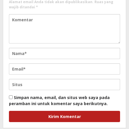
Alamat email Anda tidak akan dipublikasikan.
Ruas yang
wajib ditandai
*
Simpan nama, email, dan situs web saya pada
peramban ini untuk komentar saya berikutnya.