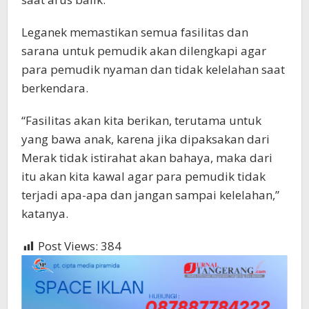
Leganek memastikan semua fasilitas dan
sarana untuk pemudik akan dilengkapi agar
para pemudik nyaman dan tidak kelelahan saat
berkendara.
“Fasilitas akan kita berikan, terutama untuk
yang bawa anak, karena jika dipaksakan dari
Merak tidak istirahat akan bahaya, maka dari
itu akan kita kawal agar para pemudik tidak
terjadi apa-apa dan jangan sampai kelelahan,”
katanya.
Post Views:
384