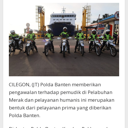
Kawal
Arus
Balik
CILEGON, (JT) Polda Banten memberikan
pengawalan terhadap pemudik di Pelabuhan
Merak dan pelayanan humanis ini merupakan
bentuk dari pelayanan prima yang diberikan
Polda Banten.