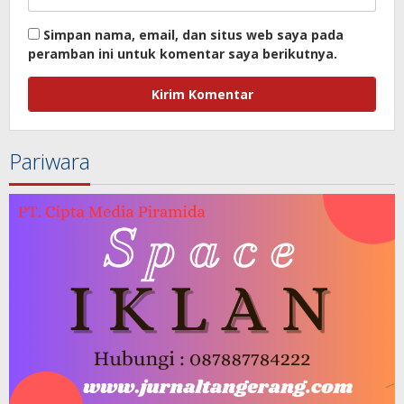
Simpan nama, email, dan situs web saya pada
peramban ini untuk komentar saya berikutnya.
Pariwara