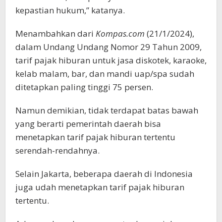
kepastian hukum,” katanya.
Menambahkan dari
Kompas.com
(21/1/2024),
dalam Undang Undang Nomor 29 Tahun 2009,
tarif pajak hiburan untuk jasa diskotek, karaoke,
kelab malam, bar, dan mandi uap/spa sudah
ditetapkan paling tinggi 75 persen.
Namun demikian, tidak terdapat batas bawah
yang berarti pemerintah daerah bisa
menetapkan tarif pajak hiburan tertentu
serendah-rendahnya.
Selain Jakarta, beberapa daerah di Indonesia
juga udah menetapkan tarif pajak hiburan
tertentu.