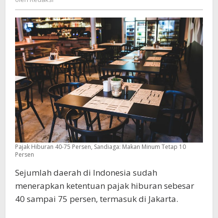
Tetap
10
Persen
Pajak Hiburan 40-75 Persen, Sandiaga: Makan Minum Tetap 10
Persen
Sejumlah daerah di Indonesia sudah
menerapkan ketentuan pajak hiburan sebesar
40 sampai 75 persen, termasuk di Jakarta.