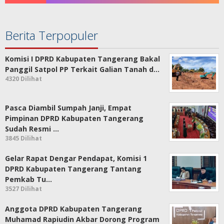
Berita Terpopuler
Komisi I DPRD Kabupaten Tangerang Bakal
Panggil Satpol PP Terkait Galian Tanah d…
4320 Dilihat
Pasca Diambil Sumpah Janji, Empat
Pimpinan DPRD Kabupaten Tangerang
Sudah Resmi …
3845 Dilihat
Gelar Rapat Dengar Pendapat, Komisi 1
DPRD Kabupaten Tangerang Tantang
Pemkab Tu…
3527 Dilihat
Anggota DPRD Kabupaten Tangerang
Muhamad Rapiudin Akbar Dorong Program