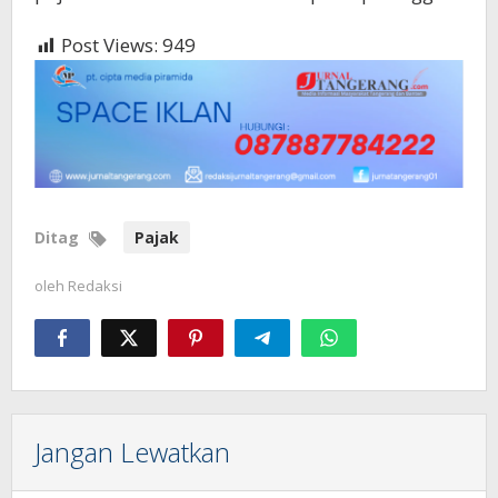
Post Views:
949
Ditag
Pajak
oleh
Redaksi
Jangan Lewatkan