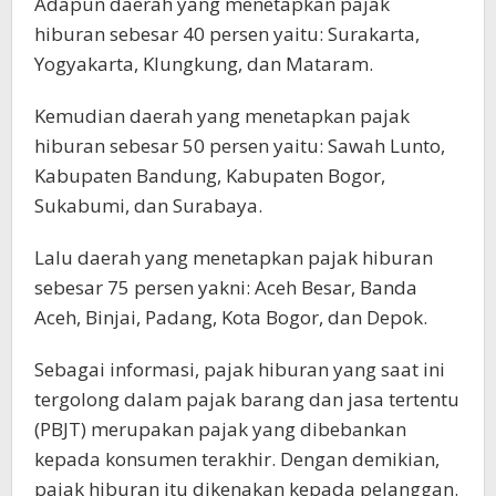
Adapun daerah yang menetapkan pajak
hiburan sebesar 40 persen yaitu: Surakarta,
Yogyakarta, Klungkung, dan Mataram.
Kemudian daerah yang menetapkan pajak
hiburan sebesar 50 persen yaitu: Sawah Lunto,
Kabupaten Bandung, Kabupaten Bogor,
Sukabumi, dan Surabaya.
Lalu daerah yang menetapkan pajak hiburan
sebesar 75 persen yakni: Aceh Besar, Banda
Aceh, Binjai, Padang, Kota Bogor, dan Depok.
Sebagai informasi, pajak hiburan yang saat ini
tergolong dalam pajak barang dan jasa tertentu
(PBJT) merupakan pajak yang dibebankan
kepada konsumen terakhir. Dengan demikian,
pajak hiburan itu dikenakan kepada pelanggan.