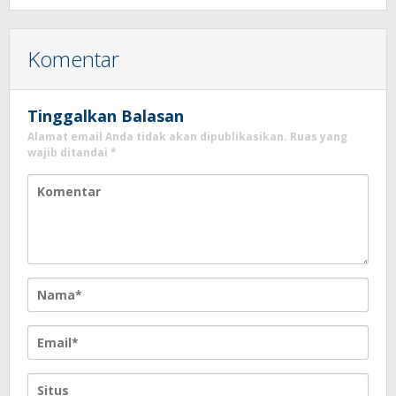
Komentar
Tinggalkan Balasan
Alamat email Anda tidak akan dipublikasikan.
Ruas yang
wajib ditandai
*