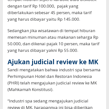
dengan tarif Rp 100.000, pajak yang
diberlakukan sebesar 45 persen, maka tarif
yang harus dibayar yaitu Rp 145.000.
Sedangkan jika wisatawan di tempat hiburan
memesan minuman atau makanan seharga Rp
50.000, dan dikenai pajak 10 persen, maka tarif
yang harus dibayar yakni Rp 55.000.
Ajukan judicial review ke MK
Sandi mengatakan bahwa industri spa bersama
Perhimpunan Hotel dan Restoran Indonesia
(PHRI) telah mengajukan judicial review ke MK
(Mahkamah Konstitusi).
“Industri spa sedang mengajukan judicial
review di MK, harapannya ini bisa diberikan