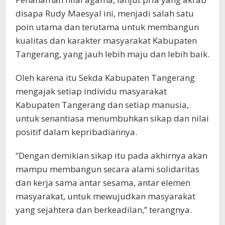
disapa Rudy Maesyal ini, menjadi salah satu
poin utama dan terutama untuk membangun
kualitas dan karakter masyarakat Kabupaten
Tangerang, yang jauh lebih maju dan lebih baik.
Oleh karena itu Sekda Kabupaten Tangerang
mengajak setiap individu masyarakat
Kabupaten Tangerang dan setiap manusia,
untuk senantiasa menumbuhkan sikap dan nilai
positif dalam kepribadiannya.
‘’Dengan demikian sikap itu pada akhirnya akan
mampu membangun secara alami solidaritas
dan kerja sama antar sesama, antar elemen
masyarakat, untuk mewujudkan masyarakat
yang sejahtera dan berkeadilan,’’ terangnya.