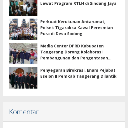
Lewat Program RTLH di Sindang Jaya
Perkuat Kerukunan Antarumat,
Polsek Tigaraksa Kawal Peresmian
Pura di Desa Sodong
Media Center DPRD Kabupaten
Tangerang Dorong Kolaborasi
Pembangunan dan Pengentasan
Kemiskinan
Penyegaran Birokrasi, Enam Pejabat
Eselon II Pemkab Tangerang Dilantik
Komentar