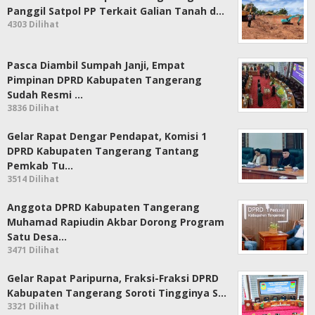
Panggil Satpol PP Terkait Galian Tanah d…
4303 Dilihat
Pasca Diambil Sumpah Janji, Empat
Pimpinan DPRD Kabupaten Tangerang
Sudah Resmi …
3836 Dilihat
Gelar Rapat Dengar Pendapat, Komisi 1
DPRD Kabupaten Tangerang Tantang
Pemkab Tu…
3514 Dilihat
Anggota DPRD Kabupaten Tangerang
Muhamad Rapiudin Akbar Dorong Program
Satu Desa…
3471 Dilihat
Gelar Rapat Paripurna, Fraksi-Fraksi DPRD
Kabupaten Tangerang Soroti Tingginya S…
3321 Dilihat