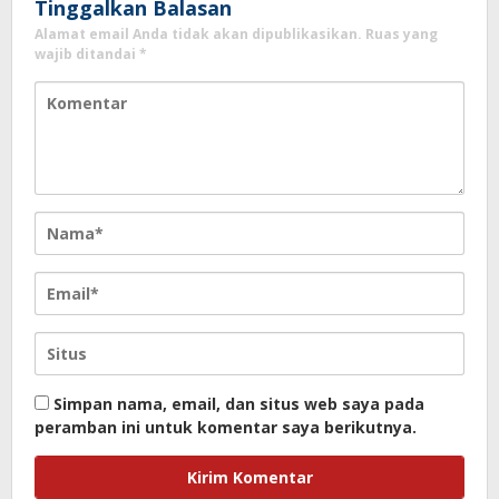
Tinggalkan Balasan
Alamat email Anda tidak akan dipublikasikan.
Ruas yang
wajib ditandai
*
Simpan nama, email, dan situs web saya pada
peramban ini untuk komentar saya berikutnya.