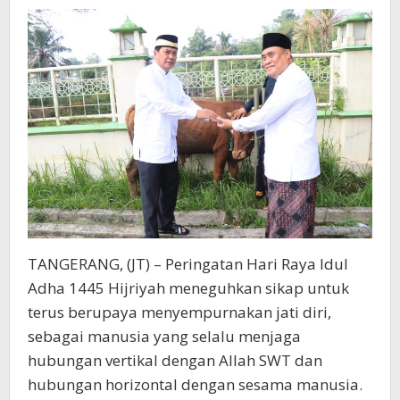
Diri
TANGERANG, (JT) – Peringatan Hari Raya Idul
Adha 1445 Hijriyah meneguhkan sikap untuk
terus berupaya menyempurnakan jati diri,
sebagai manusia yang selalu menjaga
hubungan vertikal dengan Allah SWT dan
hubungan horizontal dengan sesama manusia.