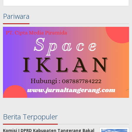
Pariwara
Berita Terpopuler
Komisi I DPRD Kabupaten Tangerang Bakal