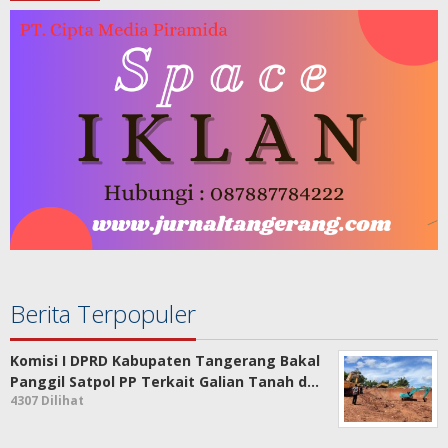
Berita Terpopuler
Komisi I DPRD Kabupaten Tangerang Bakal
Panggil Satpol PP Terkait Galian Tanah d…
4307 Dilihat