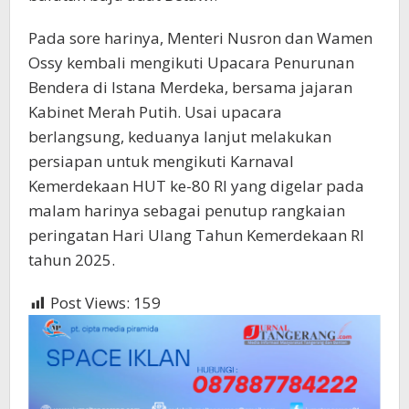
Pada sore harinya, Menteri Nusron dan Wamen
Ossy kembali mengikuti Upacara Penurunan
Bendera di Istana Merdeka, bersama jajaran
Kabinet Merah Putih. Usai upacara
berlangsung, keduanya lanjut melakukan
persiapan untuk mengikuti Karnaval
Kemerdekaan HUT ke-80 RI yang digelar pada
malam harinya sebagai penutup rangkaian
peringatan Hari Ulang Tahun Kemerdekaan RI
tahun 2025.
Post Views:
159