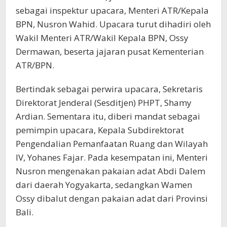
sebagai inspektur upacara, Menteri ATR/Kepala
BPN, Nusron Wahid. Upacara turut dihadiri oleh
Wakil Menteri ATR/Wakil Kepala BPN, Ossy
Dermawan, beserta jajaran pusat Kementerian
ATR/BPN.
Bertindak sebagai perwira upacara, Sekretaris
Direktorat Jenderal (Sesditjen) PHPT, Shamy
Ardian. Sementara itu, diberi mandat sebagai
pemimpin upacara, Kepala Subdirektorat
Pengendalian Pemanfaatan Ruang dan Wilayah
IV, Yohanes Fajar. Pada kesempatan ini, Menteri
Nusron mengenakan pakaian adat Abdi Dalem
dari daerah Yogyakarta, sedangkan Wamen
Ossy dibalut dengan pakaian adat dari Provinsi
Bali.