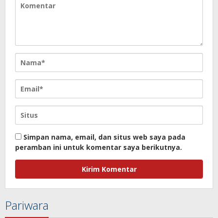
Simpan nama, email, dan situs web saya pada
peramban ini untuk komentar saya berikutnya.
Pariwara