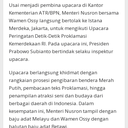
Usai menjadi pembina upacara di Kantor
Kementerian ATR/BPN, Menteri Nusron bersama
Wamen Ossy langsung bertolak ke Istana
Merdeka, Jakarta, untuk mengikuti Upacara
Peringatan Detik-Detik Proklamasi
Kemerdekaan RI. Pada upacara ini, Presiden
Prabowo Subianto bertindak selaku inspektur
upacara.
Upacara berlangsung khidmat dengan
rangkaian prosesi pengibaran bendera Merah
Putih, pembacaan teks Proklamasi, hingga
penampilan atraksi seni dan budaya dari
berbagai daerah di Indonesia. Dalam
kesempatan ini, Menteri Nusron tampil dengan
baju adat Melayu dan Wamen Ossy dengan
balutan baju adat Betawi.