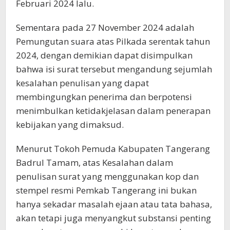
Februari 2024 lalu.
Sementara pada 27 November 2024 adalah
Pemungutan suara atas Pilkada serentak tahun
2024, dengan demikian dapat disimpulkan
bahwa isi surat tersebut mengandung sejumlah
kesalahan penulisan yang dapat
membingungkan penerima dan berpotensi
menimbulkan ketidakjelasan dalam penerapan
kebijakan yang dimaksud.
Menurut Tokoh Pemuda Kabupaten Tangerang
Badrul Tamam, atas Kesalahan dalam
penulisan surat yang menggunakan kop dan
stempel resmi Pemkab Tangerang ini bukan
hanya sekadar masalah ejaan atau tata bahasa,
akan tetapi juga menyangkut substansi penting