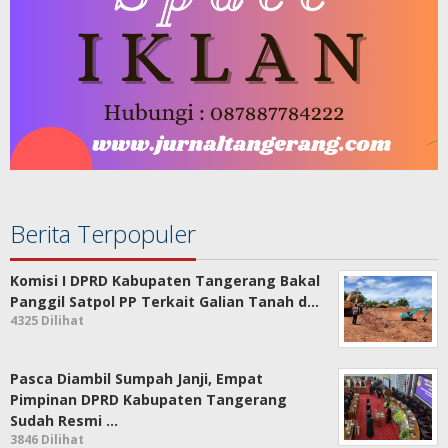
Berita Terpopuler
Komisi I DPRD Kabupaten Tangerang Bakal
Panggil Satpol PP Terkait Galian Tanah d…
4325 Dilihat
Pasca Diambil Sumpah Janji, Empat
Pimpinan DPRD Kabupaten Tangerang
Sudah Resmi …
3846 Dilihat