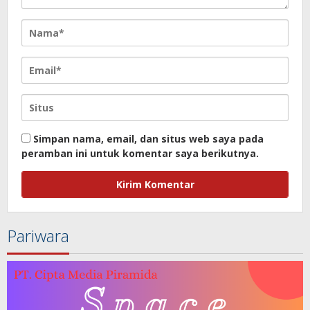
Simpan nama, email, dan situs web saya pada
peramban ini untuk komentar saya berikutnya.
Pariwara