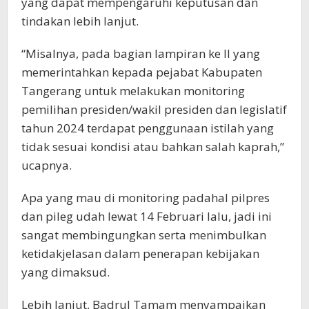
yang dapat mempengaruhi keputusan dan
tindakan lebih lanjut.
“Misalnya, pada bagian lampiran ke II yang
memerintahkan kepada pejabat Kabupaten
Tangerang untuk melakukan monitoring
pemilihan presiden/wakil presiden dan legislatif
tahun 2024 terdapat penggunaan istilah yang
tidak sesuai kondisi atau bahkan salah kaprah,”
ucapnya.
Apa yang mau di monitoring padahal pilpres
dan pileg udah lewat 14 Februari lalu, jadi ini
sangat membingungkan serta menimbulkan
ketidakjelasan dalam penerapan kebijakan
yang dimaksud.
Lebih lanjut, Badrul Tamam menyampaikan