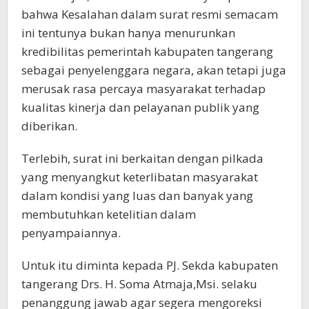
bahwa Kesalahan dalam surat resmi semacam
ini tentunya bukan hanya menurunkan
kredibilitas pemerintah kabupaten tangerang
sebagai penyelenggara negara, akan tetapi juga
merusak rasa percaya masyarakat terhadap
kualitas kinerja dan pelayanan publik yang
diberikan.
Terlebih, surat ini berkaitan dengan pilkada
yang menyangkut keterlibatan masyarakat
dalam kondisi yang luas dan banyak yang
membutuhkan ketelitian dalam
penyampaiannya.
Untuk itu diminta kepada PJ. Sekda kabupaten
tangerang Drs. H. Soma Atmaja,Msi. selaku
penanggung jawab agar segera mengoreksi