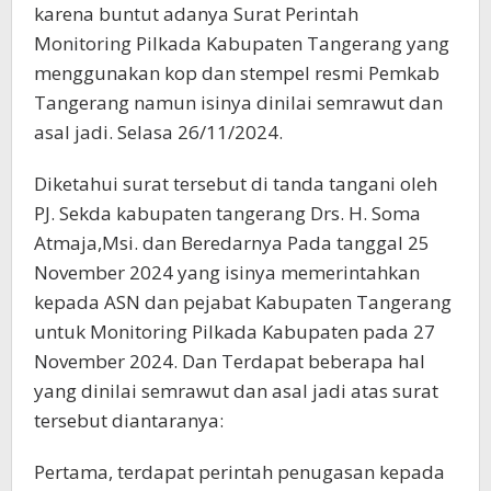
karena buntut adanya Surat Perintah
Monitoring Pilkada Kabupaten Tangerang yang
menggunakan kop dan stempel resmi Pemkab
Tangerang namun isinya dinilai semrawut dan
asal jadi. Selasa 26/11/2024.
Diketahui surat tersebut di tanda tangani oleh
PJ. Sekda kabupaten tangerang Drs. H. Soma
Atmaja,Msi. dan Beredarnya Pada tanggal 25
November 2024 yang isinya memerintahkan
kepada ASN dan pejabat Kabupaten Tangerang
untuk Monitoring Pilkada Kabupaten pada 27
November 2024. Dan Terdapat beberapa hal
yang dinilai semrawut dan asal jadi atas surat
tersebut diantaranya:
Pertama, terdapat perintah penugasan kepada