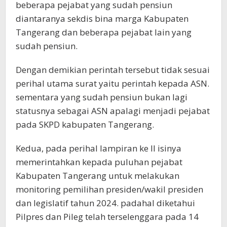
beberapa pejabat yang sudah pensiun
diantaranya sekdis bina marga Kabupaten
Tangerang dan beberapa pejabat lain yang
sudah pensiun.
Dengan demikian perintah tersebut tidak sesuai
perihal utama surat yaitu perintah kepada ASN.
sementara yang sudah pensiun bukan lagi
statusnya sebagai ASN apalagi menjadi pejabat
pada SKPD kabupaten Tangerang.
Kedua, pada perihal lampiran ke II isinya
memerintahkan kepada puluhan pejabat
Kabupaten Tangerang untuk melakukan
monitoring pemilihan presiden/wakil presiden
dan legislatif tahun 2024. padahal diketahui
Pilpres dan Pileg telah terselenggara pada 14