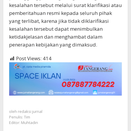
kesalahan tersebut melalui surat klarifikasi atau
pemberitahuan resmi kepada seluruh pihak
yang terlibat, karena jika tidak diklarifikasi
kesalahan tersebut dapat menimbulkan
ketidakjelasan dan menghambat dalam
penerapan kebijakan yang dimaksud.
Post Views:
414
oleh
redaksi jurnal
Penulis: Tim
Editor: Muhtadin