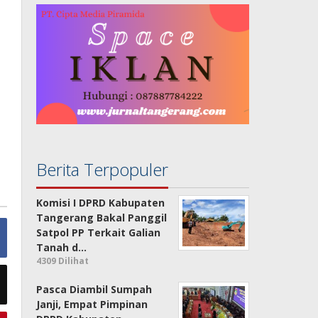
Berita Terpopuler
Komisi I DPRD Kabupaten
Tangerang Bakal Panggil
Satpol PP Terkait Galian
Tanah d…
4309 Dilihat
Pasca Diambil Sumpah
Janji, Empat Pimpinan