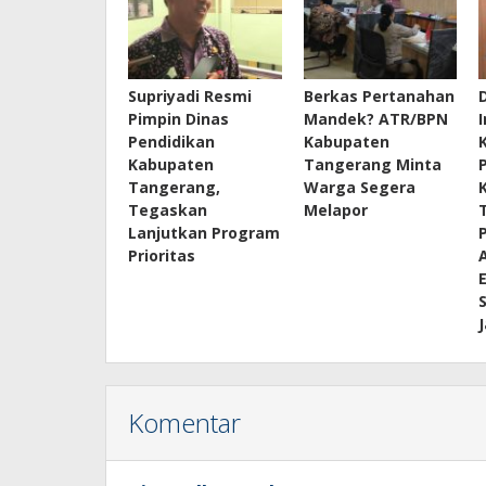
Supriyadi Resmi
Berkas Pertanahan
Pimpin Dinas
Mandek? ATR/BPN
Pendidikan
Kabupaten
Kabupaten
Tangerang Minta
Tangerang,
Warga Segera
Tegaskan
Melapor
Lanjutkan Program
Prioritas
Komentar