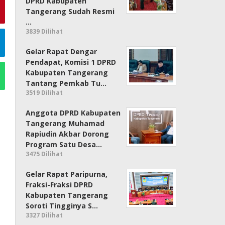
DPRD Kabupaten
Tangerang Sudah Resmi
…
3839 Dilihat
Gelar Rapat Dengar
Pendapat, Komisi 1 DPRD
Kabupaten Tangerang
Tantang Pemkab Tu…
3519 Dilihat
Anggota DPRD Kabupaten
Tangerang Muhamad
Rapiudin Akbar Dorong
Program Satu Desa…
3475 Dilihat
Gelar Rapat Paripurna,
Fraksi-Fraksi DPRD
Kabupaten Tangerang
Soroti Tingginya S…
3327 Dilihat