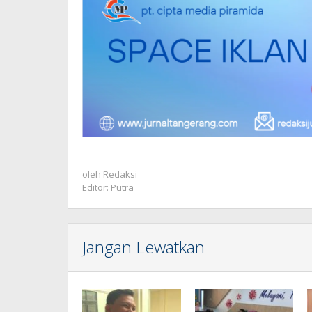
oleh
Redaksi
Editor: Putra
Jangan Lewatkan