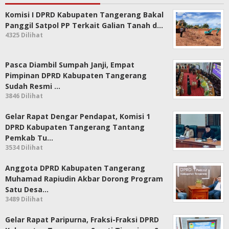
Komisi I DPRD Kabupaten Tangerang Bakal
Panggil Satpol PP Terkait Galian Tanah d…
4325 Dilihat
Pasca Diambil Sumpah Janji, Empat
Pimpinan DPRD Kabupaten Tangerang
Sudah Resmi …
3846 Dilihat
Gelar Rapat Dengar Pendapat, Komisi 1
DPRD Kabupaten Tangerang Tantang
Pemkab Tu…
3534 Dilihat
Anggota DPRD Kabupaten Tangerang
Muhamad Rapiudin Akbar Dorong Program
Satu Desa…
3489 Dilihat
Gelar Rapat Paripurna, Fraksi-Fraksi DPRD