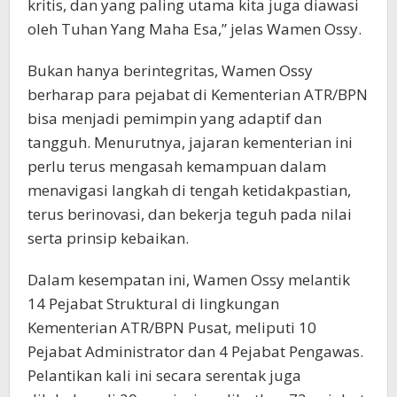
kritis, dan yang paling utama kita juga diawasi
oleh Tuhan Yang Maha Esa,” jelas Wamen Ossy.
Bukan hanya berintegritas, Wamen Ossy
berharap para pejabat di Kementerian ATR/BPN
bisa menjadi pemimpin yang adaptif dan
tangguh. Menurutnya, jajaran kementerian ini
perlu terus mengasah kemampuan dalam
menavigasi langkah di tengah ketidakpastian,
terus berinovasi, dan bekerja teguh pada nilai
serta prinsip kebaikan.
Dalam kesempatan ini, Wamen Ossy melantik
14 Pejabat Struktural di lingkungan
Kementerian ATR/BPN Pusat, meliputi 10
Pejabat Administrator dan 4 Pejabat Pengawas.
Pelantikan kali ini secara serentak juga