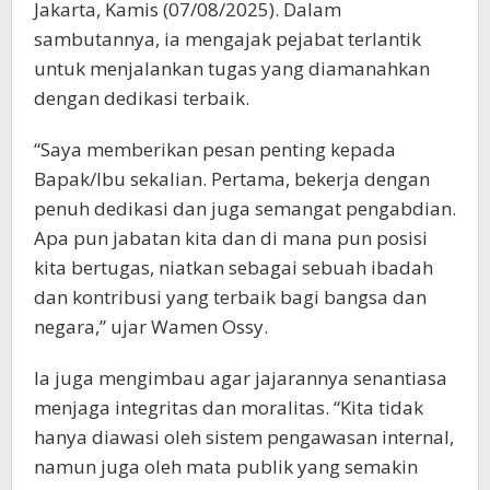
Jakarta, Kamis (07/08/2025). Dalam
sambutannya, ia mengajak pejabat terlantik
untuk menjalankan tugas yang diamanahkan
dengan dedikasi terbaik.
“Saya memberikan pesan penting kepada
Bapak/Ibu sekalian. Pertama, bekerja dengan
penuh dedikasi dan juga semangat pengabdian.
Apa pun jabatan kita dan di mana pun posisi
kita bertugas, niatkan sebagai sebuah ibadah
dan kontribusi yang terbaik bagi bangsa dan
negara,” ujar Wamen Ossy.
Ia juga mengimbau agar jajarannya senantiasa
menjaga integritas dan moralitas. “Kita tidak
hanya diawasi oleh sistem pengawasan internal,
namun juga oleh mata publik yang semakin