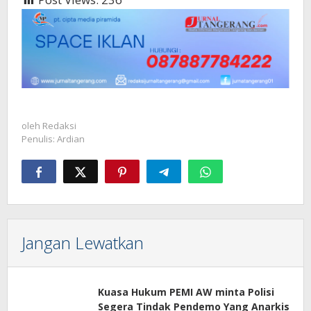
oleh
Redaksi
Penulis: Ardian
Jangan Lewatkan
Kuasa Hukum PEMI AW minta Polisi
Segera Tindak Pendemo Yang Anarkis