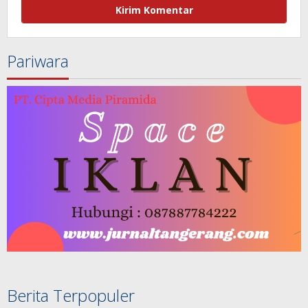
Pariwara
Berita Terpopuler