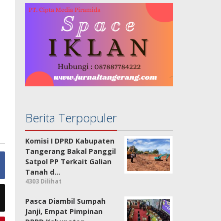
Berita Terpopuler
Komisi I DPRD Kabupaten
Tangerang Bakal Panggil
Satpol PP Terkait Galian
Tanah d…
4303 Dilihat
Pasca Diambil Sumpah
Janji, Empat Pimpinan