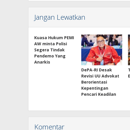
Jangan Lewatkan
Kuasa Hukum PEMI
AW minta Polisi
Segera Tindak
Pendemo Yang
Anarkis
DePA-RI Desak
Revisi UU Advokat
Berorientasi
Kepentingan
Pencari Keadilan
Komentar