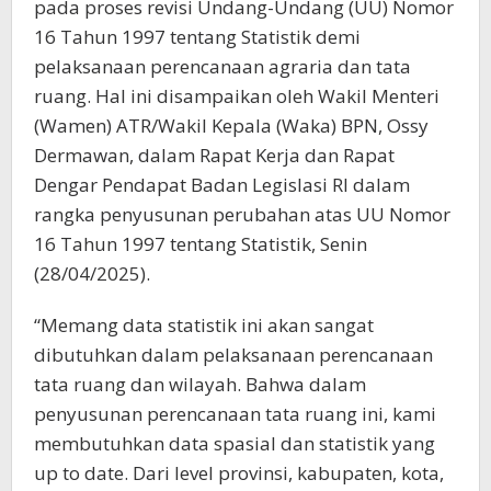
pada proses revisi Undang-Undang (UU) Nomor
16 Tahun 1997 tentang Statistik demi
pelaksanaan perencanaan agraria dan tata
ruang. Hal ini disampaikan oleh Wakil Menteri
(Wamen) ATR/Wakil Kepala (Waka) BPN, Ossy
Dermawan, dalam Rapat Kerja dan Rapat
Dengar Pendapat Badan Legislasi RI dalam
rangka penyusunan perubahan atas UU Nomor
16 Tahun 1997 tentang Statistik, Senin
(28/04/2025).
“Memang data statistik ini akan sangat
dibutuhkan dalam pelaksanaan perencanaan
tata ruang dan wilayah. Bahwa dalam
penyusunan perencanaan tata ruang ini, kami
membutuhkan data spasial dan statistik yang
up to date. Dari level provinsi, kabupaten, kota,