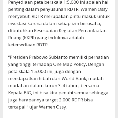
Penyediaan peta berskala 1:5.000 ini adalah hal
penting dalam penyusunan RDTR. Wamen Ossy
menyebut, RDTR merupakan pintu masuk untuk
investasi karena dalam setiap izin berusaha,
dibutuhkan Kesesuaian Kegiatan Pemanfaatan
Ruang (KKPR) yang induknya adalah
ketersediaan RDTR.
“Presiden Prabowo Subianto memiliki perhatian
yang tinggi terhadap One Map Policy. Dengan
peta skala 1:5.000 ini, juga dengan
mendapatkan hibah dari World Bank, mudah-
mudahan dalam kurun 3-4 tahun, bersama
Kepala BIG, ini bisa kita penuhi semua sehingga
juga harapannya target 2.000 RDTR bisa
tercapai,” ujar Wamen Ossy.