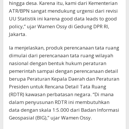
hingga desa. Karena itu, kami dari Kementerian
ATR/BPN sangat mendukung urgensi dari revisi
UU Statistik ini karena good data leads to good
policy,” ujar Wamen Ossy di Gedung DPR RI,
Jakarta.
Ia menjelaskan, produk perencanaan tata ruang
dimulai dari perencanaan tata ruang wilayah
nasional dengan bentuk hukum peraturan
pemerintah sampai dengan perencanaan detail
berupa Peraturan Kepala Daerah dan Peraturan
Presiden untuk Rencana Detail Tata Ruang
(RDTR) kawasan perbatasan negara. “Di mana
dalam penyusunan RDTR ini membutuhkan
data dengan skala 1:5.000 dari Badan Informasi
Geospasial (BIG),” ujar Wamen Ossy.