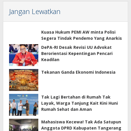
Jangan Lewatkan
Kuasa Hukum PEMI AW minta Polisi
Segera Tindak Pendemo Yang Anarkis
DePA-RI Desak Revisi UU Advokat
Berorientasi Kepentingan Pencari
Keadilan
Tekanan Ganda Ekonomi Indonesia
Tak Lagi Bertahan di Rumah Tak
Layak, Warga Tanjung Kait Kini Huni
Rumah Sehat dan Aman
Mahasiswa Kecewa! Tak Ada Satupun
Anggota DPRD Kabupaten Tangerang