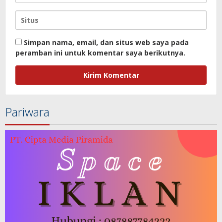
Simpan nama, email, dan situs web saya pada
peramban ini untuk komentar saya berikutnya.
Pariwara