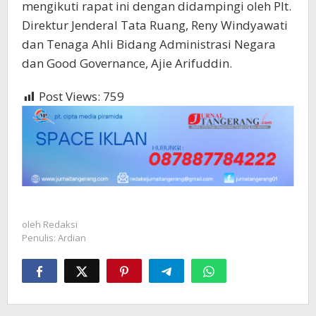
mengikuti rapat ini dengan didampingi oleh Plt.
Direktur Jenderal Tata Ruang, Reny Windyawati
dan Tenaga Ahli Bidang Administrasi Negara
dan Good Governance, Ajie Arifuddin.
Post Views:
759
oleh
Redaksi
Penulis: Ardian