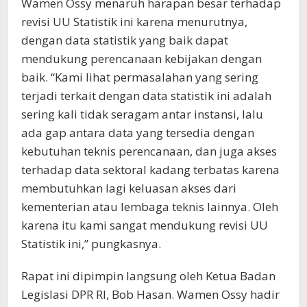
Wamen Ossy menaruh harapan besar terhadap
revisi UU Statistik ini karena menurutnya,
dengan data statistik yang baik dapat
mendukung perencanaan kebijakan dengan
baik. “Kami lihat permasalahan yang sering
terjadi terkait dengan data statistik ini adalah
sering kali tidak seragam antar instansi, lalu
ada gap antara data yang tersedia dengan
kebutuhan teknis perencanaan, dan juga akses
terhadap data sektoral kadang terbatas karena
membutuhkan lagi keluasan akses dari
kementerian atau lembaga teknis lainnya. Oleh
karena itu kami sangat mendukung revisi UU
Statistik ini,” pungkasnya.
Rapat ini dipimpin langsung oleh Ketua Badan
Legislasi DPR RI, Bob Hasan. Wamen Ossy hadir