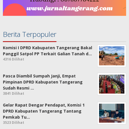
Berita Terpopuler
Komisi I DPRD Kabupaten Tangerang Bakal
Panggil Satpol PP Terkait Galian Tanah d…
4316 Dilihat
Pasca Diambil Sumpah Janji, Empat
Pimpinan DPRD Kabupaten Tangerang
Sudah Resmi …
3841 Dilihat
Gelar Rapat Dengar Pendapat, Komisi 1
DPRD Kabupaten Tangerang Tantang
Pemkab Tu…
3523 Dilihat