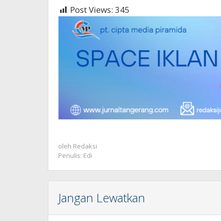
Post Views:
345
oleh
Redaksi
Penulis: Edi
Jangan Lewatkan