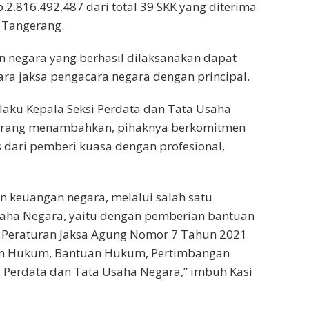
.816.492.487 dari total 39 SKK yang diterima
 Tangerang.
n negara yang berhasil dilaksanakan dapat
ara jaksa pengacara negara dengan principal.
laku Kepala Seksi Perdata dan Tata Usaha
erang menambahkan, pihaknya berkomitmen
 dari pemberi kuasa dengan profesional,
 keuangan negara, melalui salah satu
aha Negara, yaitu dengan pemberian bantuan
 Peraturan Jaksa Agung Nomor 7 Tahun 2021
an Hukum, Bantuan Hukum, Pertimbangan
Perdata dan Tata Usaha Negara,” imbuh Kasi