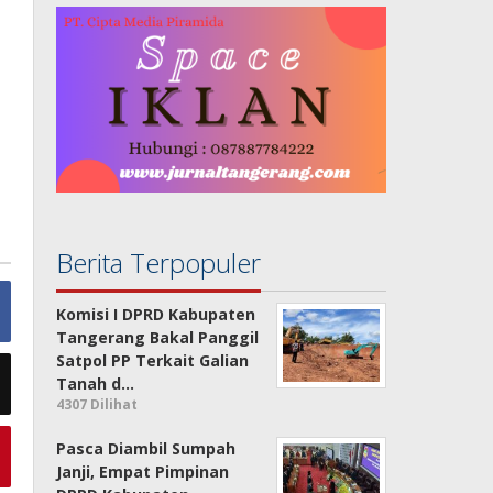
Berita Terpopuler
Komisi I DPRD Kabupaten
Tangerang Bakal Panggil
Satpol PP Terkait Galian
Tanah d…
4307 Dilihat
Pasca Diambil Sumpah
Janji, Empat Pimpinan