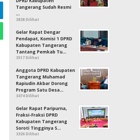
DPRD Kabupaten
Tangerang Sudah Resmi
…
3838 Dilihat
Gelar Rapat Dengar
Pendapat, Komisi 1 DPRD
Kabupaten Tangerang
Tantang Pemkab Tu…
3517 Dilihat
Anggota DPRD Kabupaten
Tangerang Muhamad
Rapiudin Akbar Dorong
Program Satu Desa…
3474 Dilihat
Gelar Rapat Paripurna,
Fraksi-Fraksi DPRD
Kabupaten Tangerang
Soroti Tingginya S…
3326 Dilihat