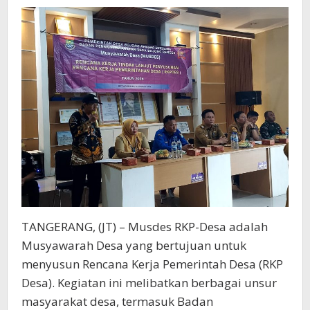
RKPDEs
TANGERANG, (JT) – Musdes RKP-Desa adalah
Musyawarah Desa yang bertujuan untuk
menyusun Rencana Kerja Pemerintah Desa (RKP
Desa). Kegiatan ini melibatkan berbagai unsur
masyarakat desa, termasuk Badan