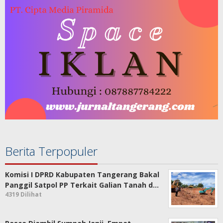
Berita Terpopuler
Komisi I DPRD Kabupaten Tangerang Bakal
Panggil Satpol PP Terkait Galian Tanah d…
4319 Dilihat