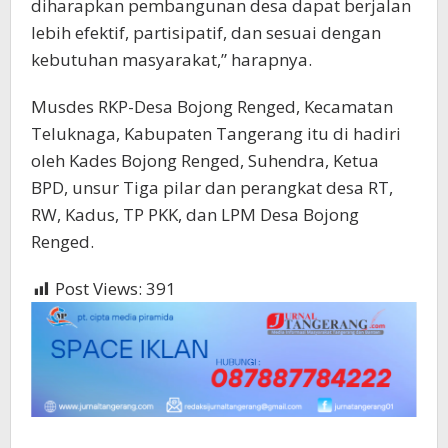
diharapkan pembangunan desa dapat berjalan
lebih efektif, partisipatif, dan sesuai dengan
kebutuhan masyarakat,” harapnya.
Musdes RKP-Desa Bojong Renged, Kecamatan
Teluknaga, Kabupaten Tangerang itu di hadiri
oleh Kades Bojong Renged, Suhendra, Ketua
BPD, unsur Tiga pilar dan perangkat desa RT,
RW, Kadus, TP PKK, dan LPM Desa Bojong
Renged.
Post Views:
391