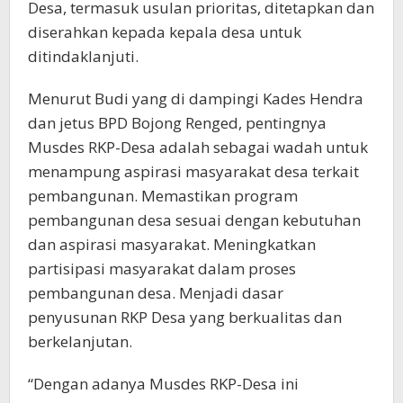
Desa, termasuk usulan prioritas, ditetapkan dan
diserahkan kepada kepala desa untuk
ditindaklanjuti.
Menurut Budi yang di dampingi Kades Hendra
dan jetus BPD Bojong Renged, pentingnya
Musdes RKP-Desa adalah sebagai wadah untuk
menampung aspirasi masyarakat desa terkait
pembangunan. Memastikan program
pembangunan desa sesuai dengan kebutuhan
dan aspirasi masyarakat. Meningkatkan
partisipasi masyarakat dalam proses
pembangunan desa. Menjadi dasar
penyusunan RKP Desa yang berkualitas dan
berkelanjutan.
“Dengan adanya Musdes RKP-Desa ini