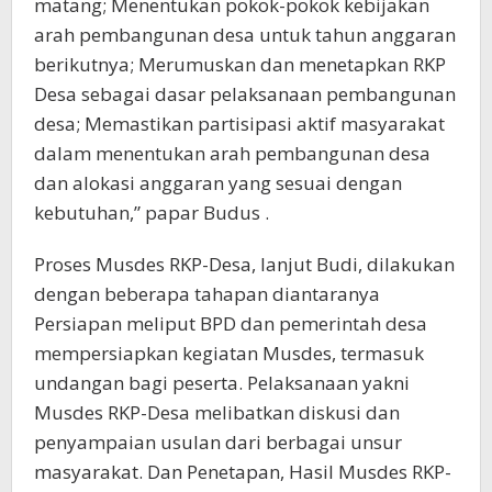
matang; Menentukan pokok-pokok kebijakan
arah pembangunan desa untuk tahun anggaran
berikutnya; Merumuskan dan menetapkan RKP
Desa sebagai dasar pelaksanaan pembangunan
desa; Memastikan partisipasi aktif masyarakat
dalam menentukan arah pembangunan desa
dan alokasi anggaran yang sesuai dengan
kebutuhan,” papar Budus .
Proses Musdes RKP-Desa, lanjut Budi, dilakukan
dengan beberapa tahapan diantaranya
Persiapan meliput BPD dan pemerintah desa
mempersiapkan kegiatan Musdes, termasuk
undangan bagi peserta. Pelaksanaan yakni
Musdes RKP-Desa melibatkan diskusi dan
penyampaian usulan dari berbagai unsur
masyarakat. Dan Penetapan, Hasil Musdes RKP-