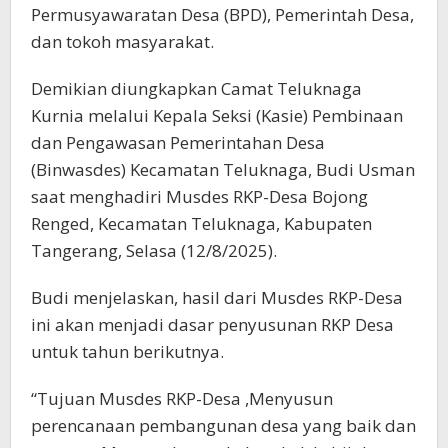
Permusyawaratan Desa (BPD), Pemerintah Desa,
dan tokoh masyarakat.
Demikian diungkapkan Camat Teluknaga
Kurnia melalui Kepala Seksi (Kasie) Pembinaan
dan Pengawasan Pemerintahan Desa
(Binwasdes) Kecamatan Teluknaga, Budi Usman
saat menghadiri Musdes RKP-Desa Bojong
Renged, Kecamatan Teluknaga, Kabupaten
Tangerang, Selasa (12/8/2025).
Budi menjelaskan, hasil dari Musdes RKP-Desa
ini akan menjadi dasar penyusunan RKP Desa
untuk tahun berikutnya.
“Tujuan Musdes RKP-Desa ,Menyusun
perencanaan pembangunan desa yang baik dan