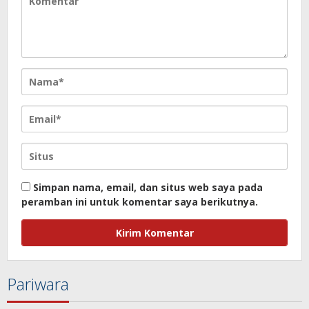
Simpan nama, email, dan situs web saya pada
peramban ini untuk komentar saya berikutnya.
Pariwara