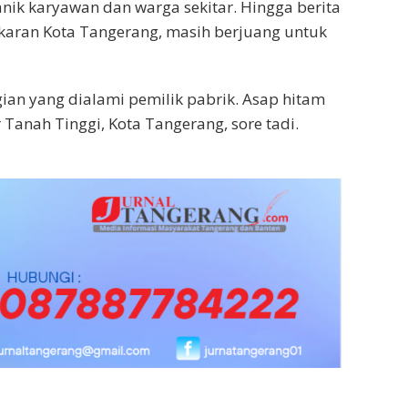
ik karyawan dan warga sekitar. Hingga berita
karan Kota Tangerang, masih berjuang untuk
gian yang dialami pemilik pabrik. Asap hitam
r Tanah Tinggi, Kota Tangerang, sore tadi.