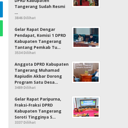
DPRD Kabupaten
Tangerang Sudah Resmi
…
3846 Dilihat
Gelar Rapat Dengar
Pendapat, Komisi 1 DPRD
Kabupaten Tangerang
Tantang Pemkab Tu…
3534 Dilihat
Anggota DPRD Kabupaten
Tangerang Muhamad
Rapiudin Akbar Dorong
Program Satu Desa…
3489 Dilihat
Gelar Rapat Paripurna,
Fraksi-Fraksi DPRD
Kabupaten Tangerang
Soroti Tingginya S…
3337 Dilihat