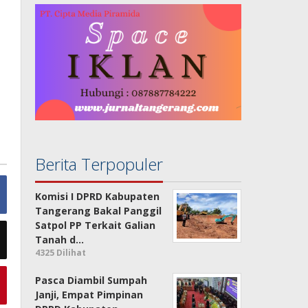
Berita Terpopuler
Komisi I DPRD Kabupaten
Tangerang Bakal Panggil
Satpol PP Terkait Galian
Tanah d…
4325 Dilihat
Pasca Diambil Sumpah
Janji, Empat Pimpinan