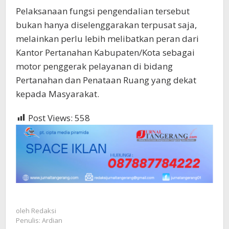
Pelaksanaan fungsi pengendalian tersebut
bukan hanya diselenggarakan terpusat saja,
melainkan perlu lebih melibatkan peran dari
Kantor Pertanahan Kabupaten/Kota sebagai
motor penggerak pelayanan di bidang
Pertanahan dan Penataan Ruang yang dekat
kepada Masyarakat.
Post Views:
558
oleh
Redaksi
Penulis: Ardian