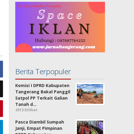
Berita Terpopuler
Komisi I DPRD Kabupaten
Tangerang Bakal Panggil
Satpol PP Terkait Galian
Tanah d…
4313 Dilihat
Pasca Diambil Sumpah
Janji, Empat Pimpinan