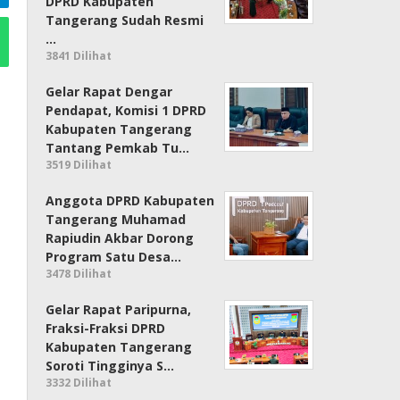
DPRD Kabupaten
Tangerang Sudah Resmi
…
3841 Dilihat
Gelar Rapat Dengar
Pendapat, Komisi 1 DPRD
Kabupaten Tangerang
Tantang Pemkab Tu…
3519 Dilihat
Anggota DPRD Kabupaten
Tangerang Muhamad
Rapiudin Akbar Dorong
Program Satu Desa…
3478 Dilihat
Gelar Rapat Paripurna,
Fraksi-Fraksi DPRD
Kabupaten Tangerang
Soroti Tingginya S…
3332 Dilihat