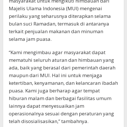
masyarakat untuk mengikuti himbauan dari
Majelis Ulama Indonesia (MUI) mengenai
perilaku yang seharusnya diterapkan selama
bulan suci Ramadan, termasuk di antaranya
terkait penjualan makanan dan minuman
selama jam puasa.
“Kami mengimbau agar masyarakat dapat
mematuhi seluruh aturan dan himbauan yang
ada, baik yang berasal dari pemerintah daerah
maupun dari MUI. Hal ini untuk menjaga
ketertiban, kenyamanan, dan kelancaran ibadah
puasa. Kami juga berharap agar tempat
hiburan malam dan berbagai fasilitas umum
lainnya dapat menyesuaikan jam
operasionalnya sesuai dengan peraturan yang
telah disosialisasikan,” tambahnya.