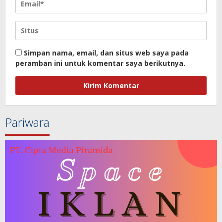
Simpan nama, email, dan situs web saya pada
peramban ini untuk komentar saya berikutnya.
Pariwara