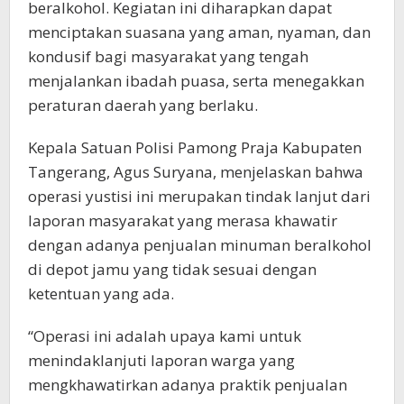
beralkohol. Kegiatan ini diharapkan dapat
menciptakan suasana yang aman, nyaman, dan
kondusif bagi masyarakat yang tengah
menjalankan ibadah puasa, serta menegakkan
peraturan daerah yang berlaku.
Kepala Satuan Polisi Pamong Praja Kabupaten
Tangerang, Agus Suryana, menjelaskan bahwa
operasi yustisi ini merupakan tindak lanjut dari
laporan masyarakat yang merasa khawatir
dengan adanya penjualan minuman beralkohol
di depot jamu yang tidak sesuai dengan
ketentuan yang ada.
“Operasi ini adalah upaya kami untuk
menindaklanjuti laporan warga yang
mengkhawatirkan adanya praktik penjualan