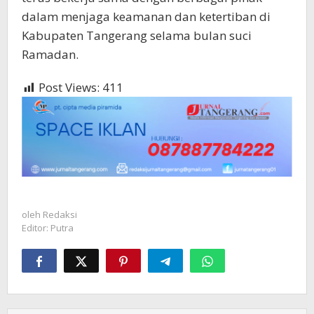
dalam menjaga keamanan dan ketertiban di
Kabupaten Tangerang selama bulan suci
Ramadan.
Post Views:
411
oleh
Redaksi
Editor: Putra