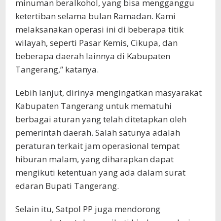
minuman beralkohol, yang bisa mengganggu
ketertiban selama bulan Ramadan. Kami
melaksanakan operasi ini di beberapa titik
wilayah, seperti Pasar Kemis, Cikupa, dan
beberapa daerah lainnya di Kabupaten
Tangerang,” katanya.
Lebih lanjut, dirinya mengingatkan masyarakat
Kabupaten Tangerang untuk mematuhi
berbagai aturan yang telah ditetapkan oleh
pemerintah daerah. Salah satunya adalah
peraturan terkait jam operasional tempat
hiburan malam, yang diharapkan dapat
mengikuti ketentuan yang ada dalam surat
edaran Bupati Tangerang.
Selain itu, Satpol PP juga mendorong