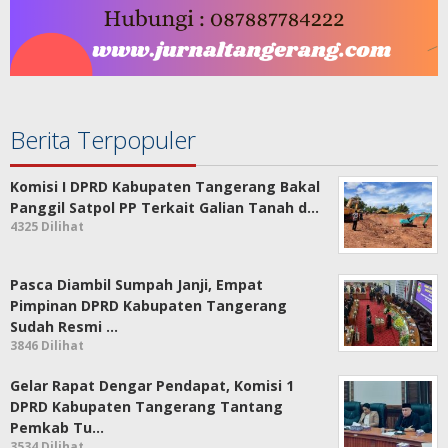
Berita Terpopuler
Komisi I DPRD Kabupaten Tangerang Bakal
Panggil Satpol PP Terkait Galian Tanah d…
4325 Dilihat
Pasca Diambil Sumpah Janji, Empat
Pimpinan DPRD Kabupaten Tangerang
Sudah Resmi …
3846 Dilihat
Gelar Rapat Dengar Pendapat, Komisi 1
DPRD Kabupaten Tangerang Tantang
Pemkab Tu…
3534 Dilihat