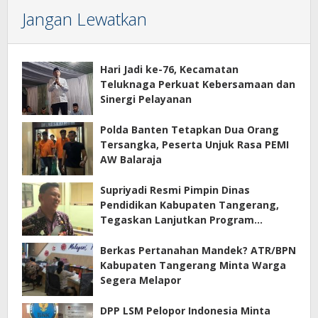
Jangan Lewatkan
Hari Jadi ke-76, Kecamatan
Teluknaga Perkuat Kebersamaan dan
Sinergi Pelayanan
Polda Banten Tetapkan Dua Orang
Tersangka, Peserta Unjuk Rasa PEMI
AW Balaraja
Supriyadi Resmi Pimpin Dinas
Pendidikan Kabupaten Tangerang,
Tegaskan Lanjutkan Program
Prioritas
Berkas Pertanahan Mandek? ATR/BPN
Kabupaten Tangerang Minta Warga
Segera Melapor
DPP LSM Pelopor Indonesia Minta