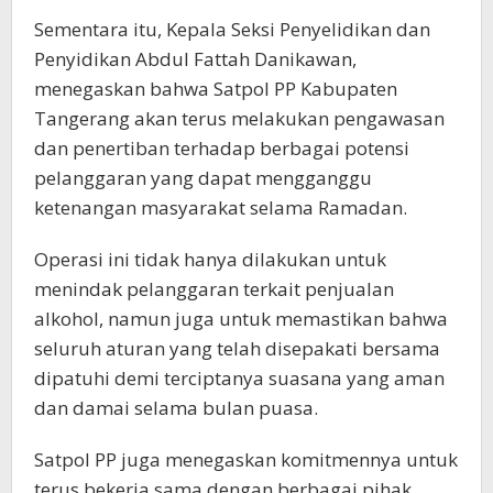
Sementara itu, Kepala Seksi Penyelidikan dan
Penyidikan Abdul Fattah Danikawan,
menegaskan bahwa Satpol PP Kabupaten
Tangerang akan terus melakukan pengawasan
dan penertiban terhadap berbagai potensi
pelanggaran yang dapat mengganggu
ketenangan masyarakat selama Ramadan.
Operasi ini tidak hanya dilakukan untuk
menindak pelanggaran terkait penjualan
alkohol, namun juga untuk memastikan bahwa
seluruh aturan yang telah disepakati bersama
dipatuhi demi terciptanya suasana yang aman
dan damai selama bulan puasa.
Satpol PP juga menegaskan komitmennya untuk
terus bekerja sama dengan berbagai pihak