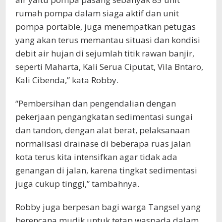
rumah pompa dalam siaga aktif dan unit
pompa portable, juga menempatkan petugas
yang akan terus memantau situasi dan kondisi
debit air hujan di sejumlah titik rawan banjir,
seperti Maharta, Kali Serua Ciputat, Vila Bntaro,
Kali Cibenda,” kata Robby.
“Pembersihan dan pengendalian dengan
pekerjaan pengangkatan sedimentasi sungai
dan tandon, dengan alat berat, pelaksanaan
normalisasi drainase di beberapa ruas jalan
kota terus kita intensifkan agar tidak ada
genangan di jalan, karena tingkat sedimentasi
juga cukup tinggi,” tambahnya.
Robby juga berpesan bagi warga Tangsel yang
berencana mudik untuk tetap waspada dalam