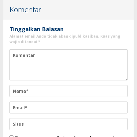
Komentar
Tinggalkan Balasan
Alamat email Anda tidak akan dipublikasikan.
Ruas yang
wajib ditandai
*