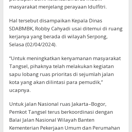
masyarakat menjelang perayaan Idulfitri.
Hal tersebut disampaikan Kepala Dinas
SDABMBK, Robby Cahyadi usai ditemui di ruang
kerjanya yang berada di wilayah Serpong,
Selasa (02/04/2024).
“Untuk meningkatkan kenyamanan masyarakat
Tangsel, pihaknya telah melakukan kegiatan
sapu lobang ruas prioritas di sejumlah jalan
kota yang akan dilintasi para pemudik,”
ucapnya.
Untuk jalan Nasional ruas Jakarta–Bogor,
Pemkot Tangsel terus berkoordinasi dengan
Balai Jalan Nasional Wilayah Banten
Kementerian Pekerjaan Umum dan Perumahan