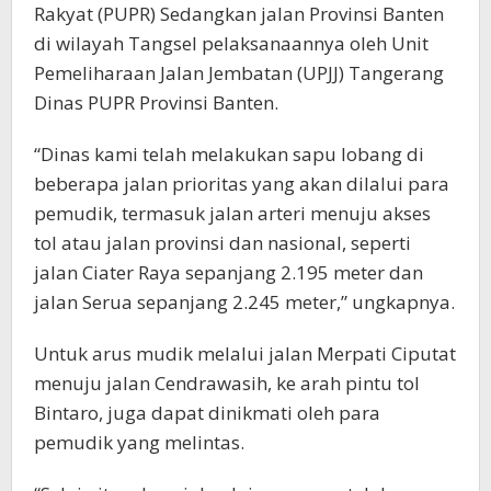
Rakyat (PUPR) Sedangkan jalan Provinsi Banten
di wilayah Tangsel pelaksanaannya oleh Unit
Pemeliharaan Jalan Jembatan (UPJJ) Tangerang
Dinas PUPR Provinsi Banten.
“Dinas kami telah melakukan sapu lobang di
beberapa jalan prioritas yang akan dilalui para
pemudik, termasuk jalan arteri menuju akses
tol atau jalan provinsi dan nasional, seperti
jalan Ciater Raya sepanjang 2.195 meter dan
jalan Serua sepanjang 2.245 meter,” ungkapnya.
Untuk arus mudik melalui jalan Merpati Ciputat
menuju jalan Cendrawasih, ke arah pintu tol
Bintaro, juga dapat dinikmati oleh para
pemudik yang melintas.