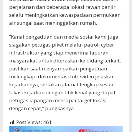
perjalanan dan beberapa lokasi rawan banjir
selalu meningkatkan kewaspadaan permukaan
air sungai saat meninggalkan rumah.
“Kanal pengaduan dan media sosial kami juga
siagakan petugas piket melalui patroli cyber
infrastruktur yang siap menerima laporan
masyarakat untuk diteruskan ke bidang terkait,
pastikan saat menyampaikan pengaduan
melengkapi dokumentasi foto/video jelaskan
kejadiannya, sertakan alamat lengkap sesuai
lokasi kejadian dengan titik kenal yang dapat
petugas lapangan mencapai target lokasi
dengan cepat,” pungkasnya.
Post Views:
461