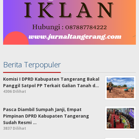
Berita Terpopuler
Komisi I DPRD Kabupaten Tangerang Bakal
Panggil Satpol PP Terkait Galian Tanah d…
4306 Dilihat
Pasca Diambil Sumpah Janji, Empat
Pimpinan DPRD Kabupaten Tangerang
Sudah Resmi …
3837 Dilihat