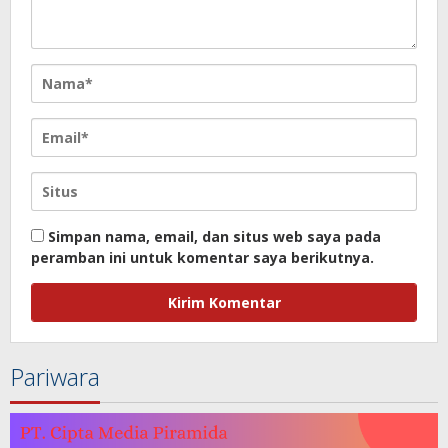
Simpan nama, email, dan situs web saya pada
peramban ini untuk komentar saya berikutnya.
Pariwara