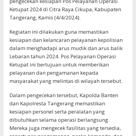
pengecekan kesiapan Pos Pelayanan Operasi
Ketupat 2024 di Citra Raya Cikupa, Kabupaten
Tangerang, Kamis (4/4/2024).
Kegiatan ini dilakukan guna memastikan
kesiapan dan kelancaran pelayanan kepolisian
dalam menghadapi arus mudik dan arus balik
Lebaran tahun 2024. Pos Pelayanan Operasi
Ketupat ini bertujuan untuk memberikan
pelayanan dan pengamanan kepada
masyarakat yang melintas di wilayah tersebut.
Dalam pengecekan tersebut, Kapolda Banten
dan Kapolresta Tangerang memastikan
kesiapan personel serta peralatan yang
dibutuhkan selama operasi berlangsung.
Mereka juga mengecek fasilitas yang tersedia,