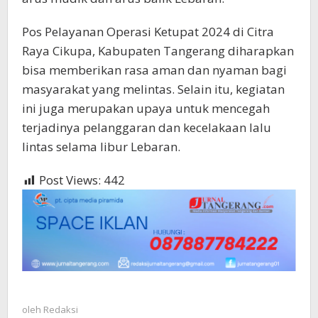
Pos Pelayanan Operasi Ketupat 2024 di Citra
Raya Cikupa, Kabupaten Tangerang diharapkan
bisa memberikan rasa aman dan nyaman bagi
masyarakat yang melintas. Selain itu, kegiatan
ini juga merupakan upaya untuk mencegah
terjadinya pelanggaran dan kecelakaan lalu
lintas selama libur Lebaran.
Post Views:
442
oleh
Redaksi