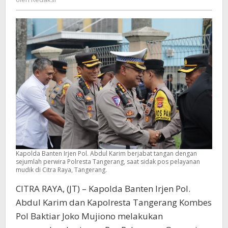
Pos
Pantau
Citra
Raya
Kapolda Banten Irjen Pol. Abdul Karim berjabat tangan dengan
sejumlah perwira Polresta Tangerang, saat sidak pos pelayanan
mudik di Citra Raya, Tangerang.
CITRA RAYA, (JT) – Kapolda Banten Irjen Pol.
Abdul Karim dan Kapolresta Tangerang Kombes
Pol Baktiar Joko Mujiono melakukan