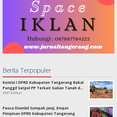
Berita Terpopuler
Komisi I DPRD Kabupaten Tangerang Bakal
Panggil Satpol PP Terkait Galian Tanah d…
4307 Dilihat
Pasca Diambil Sumpah Janji, Empat
Pimpinan DPRD Kabupaten Tangerang