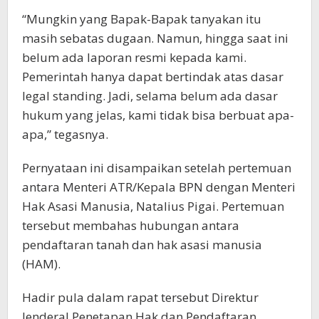
“Mungkin yang Bapak-Bapak tanyakan itu
masih sebatas dugaan. Namun, hingga saat ini
belum ada laporan resmi kepada kami.
Pemerintah hanya dapat bertindak atas dasar
legal standing. Jadi, selama belum ada dasar
hukum yang jelas, kami tidak bisa berbuat apa-
apa,” tegasnya.
Pernyataan ini disampaikan setelah pertemuan
antara Menteri ATR/Kepala BPN dengan Menteri
Hak Asasi Manusia, Natalius Pigai. Pertemuan
tersebut membahas hubungan antara
pendaftaran tanah dan hak asasi manusia
(HAM).
Hadir pula dalam rapat tersebut Direktur
Jenderal Penetapan Hak dan Pendaftaran