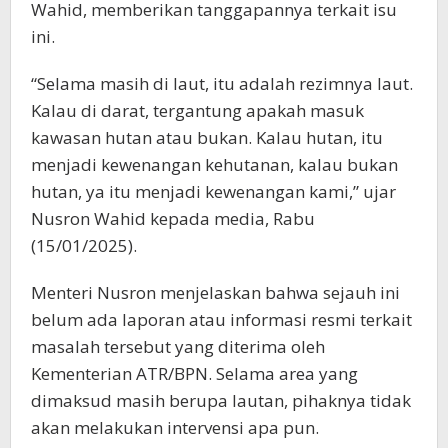
Wahid, memberikan tanggapannya terkait isu
ini.
“Selama masih di laut, itu adalah rezimnya laut.
Kalau di darat, tergantung apakah masuk
kawasan hutan atau bukan. Kalau hutan, itu
menjadi kewenangan kehutanan, kalau bukan
hutan, ya itu menjadi kewenangan kami,” ujar
Nusron Wahid kepada media, Rabu
(15/01/2025).
Menteri Nusron menjelaskan bahwa sejauh ini
belum ada laporan atau informasi resmi terkait
masalah tersebut yang diterima oleh
Kementerian ATR/BPN. Selama area yang
dimaksud masih berupa lautan, pihaknya tidak
akan melakukan intervensi apa pun.