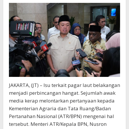
JAKARTA, (JT) – Isu terkait pagar laut belakangan
menjadi perbincangan hangat. Sejumlah awak
media kerap melontarkan pertanyaan kepada
Kementerian Agraria dan Tata Ruang/Badan
Pertanahan Nasional (ATR/BPN) mengenai hal
tersebut. Menteri ATR/Kepala BPN, Nusron