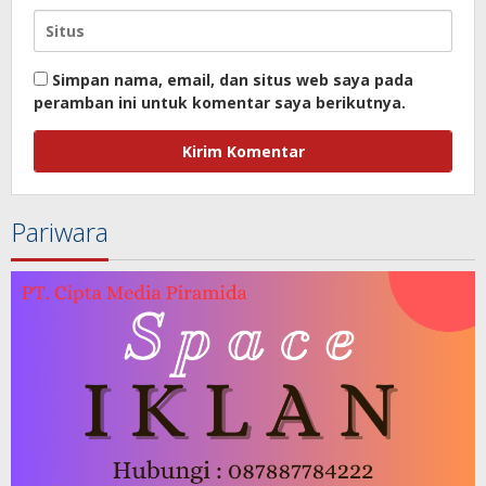
Simpan nama, email, dan situs web saya pada
peramban ini untuk komentar saya berikutnya.
Pariwara