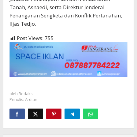
Tanah, Asnaedi, serta Direktur Jenderal
Penanganan Sengketa dan Konflik Pertanahan,
Iljas Tedjo.
Post Views:
755
oleh
Redaksi
Penulis: Ardian