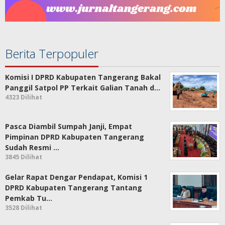
Berita Terpopuler
Komisi I DPRD Kabupaten Tangerang Bakal
Panggil Satpol PP Terkait Galian Tanah d…
4323 Dilihat
Pasca Diambil Sumpah Janji, Empat
Pimpinan DPRD Kabupaten Tangerang
Sudah Resmi …
3845 Dilihat
Gelar Rapat Dengar Pendapat, Komisi 1
DPRD Kabupaten Tangerang Tantang
Pemkab Tu…
3528 Dilihat