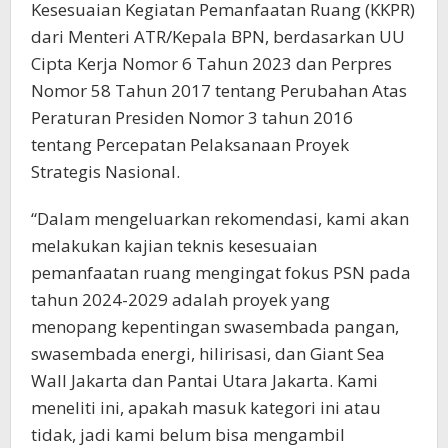
Kesesuaian Kegiatan Pemanfaatan Ruang (KKPR)
dari Menteri ATR/Kepala BPN, berdasarkan UU
Cipta Kerja Nomor 6 Tahun 2023 dan Perpres
Nomor 58 Tahun 2017 tentang Perubahan Atas
Peraturan Presiden Nomor 3 tahun 2016
tentang Percepatan Pelaksanaan Proyek
Strategis Nasional.
“Dalam mengeluarkan rekomendasi, kami akan
melakukan kajian teknis kesesuaian
pemanfaatan ruang mengingat fokus PSN pada
tahun 2024-2029 adalah proyek yang
menopang kepentingan swasembada pangan,
swasembada energi, hilirisasi, dan Giant Sea
Wall Jakarta dan Pantai Utara Jakarta. Kami
meneliti ini, apakah masuk kategori ini atau
tidak, jadi kami belum bisa mengambil