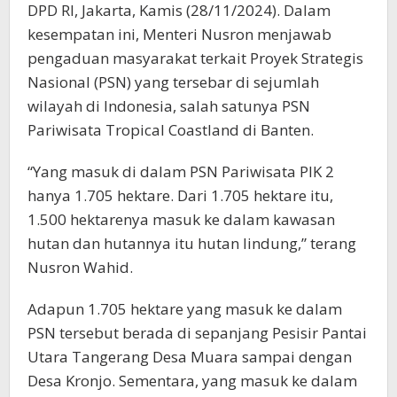
DPD RI, Jakarta, Kamis (28/11/2024). Dalam
kesempatan ini, Menteri Nusron menjawab
pengaduan masyarakat terkait Proyek Strategis
Nasional (PSN) yang tersebar di sejumlah
wilayah di Indonesia, salah satunya PSN
Pariwisata Tropical Coastland di Banten.
“Yang masuk di dalam PSN Pariwisata PIK 2
hanya 1.705 hektare. Dari 1.705 hektare itu,
1.500 hektarenya masuk ke dalam kawasan
hutan dan hutannya itu hutan lindung,” terang
Nusron Wahid.
Adapun 1.705 hektare yang masuk ke dalam
PSN tersebut berada di sepanjang Pesisir Pantai
Utara Tangerang Desa Muara sampai dengan
Desa Kronjo. Sementara, yang masuk ke dalam