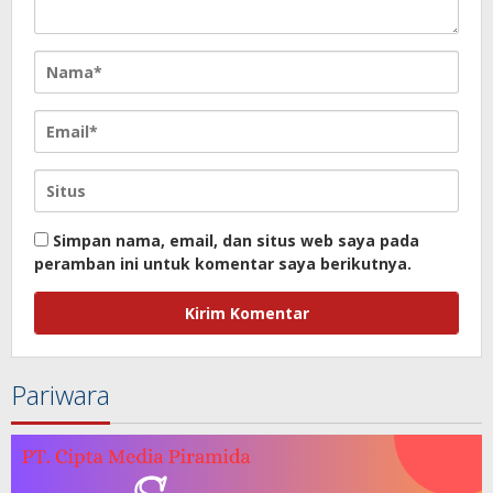
Simpan nama, email, dan situs web saya pada
peramban ini untuk komentar saya berikutnya.
Pariwara