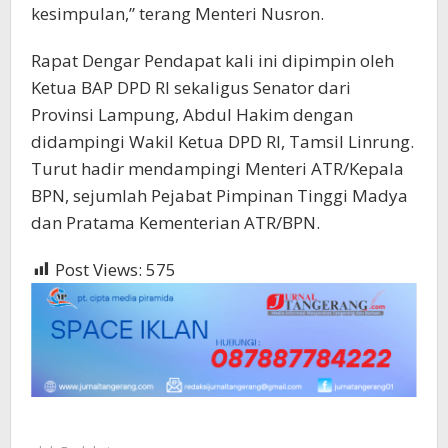
kesimpulan,” terang Menteri Nusron.
Rapat Dengar Pendapat kali ini dipimpin oleh
Ketua BAP DPD RI sekaligus Senator dari
Provinsi Lampung, Abdul Hakim dengan
didampingi Wakil Ketua DPD RI, Tamsil Linrung.
Turut hadir mendampingi Menteri ATR/Kepala
BPN, sejumlah Pejabat Pimpinan Tinggi Madya
dan Pratama Kementerian ATR/BPN.
Post Views:
575