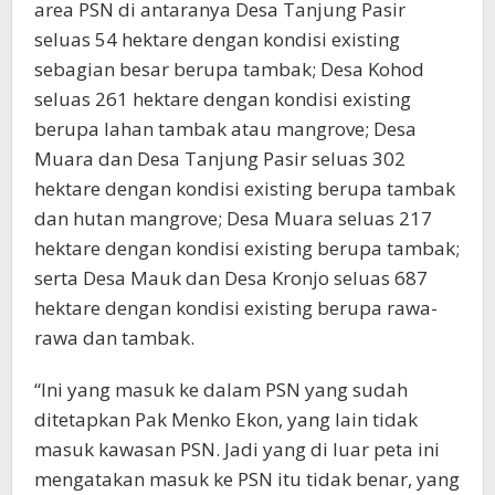
area PSN di antaranya Desa Tanjung Pasir
seluas 54 hektare dengan kondisi existing
sebagian besar berupa tambak; Desa Kohod
seluas 261 hektare dengan kondisi existing
berupa lahan tambak atau mangrove; Desa
Muara dan Desa Tanjung Pasir seluas 302
hektare dengan kondisi existing berupa tambak
dan hutan mangrove; Desa Muara seluas 217
hektare dengan kondisi existing berupa tambak;
serta Desa Mauk dan Desa Kronjo seluas 687
hektare dengan kondisi existing berupa rawa-
rawa dan tambak.
“Ini yang masuk ke dalam PSN yang sudah
ditetapkan Pak Menko Ekon, yang lain tidak
masuk kawasan PSN. Jadi yang di luar peta ini
mengatakan masuk ke PSN itu tidak benar, yang