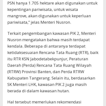
PSN hanya 1.705 hektare akan digunakan untuk
kepentingan pariwisata, untuk wisata
mangrove, akan digunakan untuk keperluan
pariwisata,” jelas Menteri Nusron.
Terkait pengembangan kawasan PIK 2, Menteri
Nusron mengatakan bahwa masih terdapat
kendala. Beberapa di antaranya terdapat
ketidaksesuaian Rencana Tata Ruang (RTR), baik
itu RTR KSN Jabodetabekpunjur, Peraturan
Daerah (Perda) Rencana Tata Ruang Wilayah
(RTRW) Provinsi Banten, dan Perda RTRW
Kabupaten Tangerang. Selain itu, berdasarkan
SK Menteri LHK, kawasan PIK 2 juga masih
berada di dalam kawasan hutan.
Hal tersebut memerlukan rekomendasi