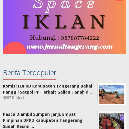
Berita Terpopuler
Komisi I DPRD Kabupaten Tangerang Bakal
Panggil Satpol PP Terkait Galian Tanah d…
4307 Dilihat
Pasca Diambil Sumpah Janji, Empat
Pimpinan DPRD Kabupaten Tangerang
Sudah Resmi …