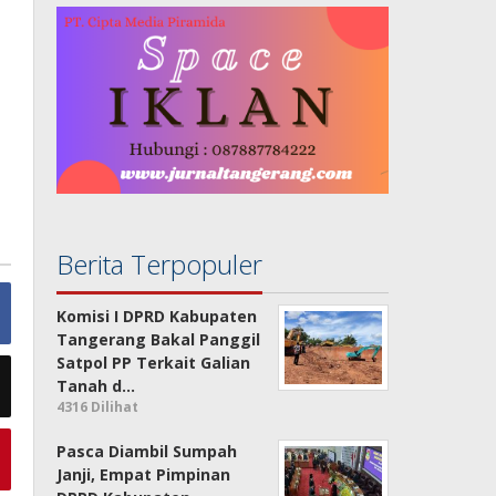
Berita Terpopuler
Komisi I DPRD Kabupaten
Tangerang Bakal Panggil
Satpol PP Terkait Galian
Tanah d…
4316 Dilihat
Pasca Diambil Sumpah
Janji, Empat Pimpinan