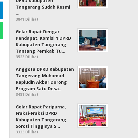
DPRD Kabupaten
Tangerang Sudah Resmi
…
3841 Dilihat
Gelar Rapat Dengar
Pendapat, Komisi 1 DPRD
Kabupaten Tangerang
Tantang Pemkab Tu…
3523 Dilihat
Anggota DPRD Kabupaten
Tangerang Muhamad
Rapiudin Akbar Dorong
Program Satu Desa…
3481 Dilihat
Gelar Rapat Paripurna,
Fraksi-Fraksi DPRD
Kabupaten Tangerang
Soroti Tingginya S…
3333 Dilihat