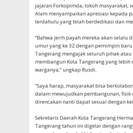
jajaran Forkopimda, tokoh masyarakat, se
Alam menyampaikan apresiasi kepada p
terdahulu yang telah berdedikasi dan 
“Bahwa jerih payah mereka akan selalu d
umur yang ke 32 dengan pemimpin baru 
Tangerang mengajak seluruh pihak atau
membangun Kota Tangerang yang lebih 
warganya,” ungkap Rusdi.
“Saya harap, masyarakat bisa berkolab
dalam mewujudkan pembangunan, fisik 
direncakan nanti dapat sesuai dengan 
Sekretaris Daerah Kota Tangerang Her
Tangerang tahun ini digelar dengan ran