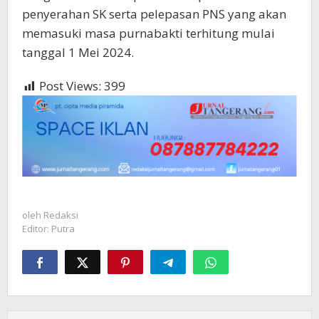
penyerahan SK serta pelepasan PNS yang akan
memasuki masa purnabakti terhitung mulai
tanggal 1 Mei 2024.
Post Views:
399
oleh
Redaksi
Editor: Putra