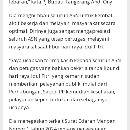
lebaran,” kata Pj Bupati Tangerang Andi Ony.
Dia menghimbau seluruh ASN untuk kembali
aktif bekerja dan melayani masyarakat secara
optimal. Dirinya juga sangat mengapresiasi
seluruh ASN yang tetap bertugas, melayani
masyarakat saat libur hari raya Idul Fitri.
“Saya ucapkan terima kasih kepada seluruh ASN
dan petugas yang bahkan bekerja tanpa libur di
hari raya Idul Fitri yang kemarin sudah
memberikan pelayanan publik, mulai dari
Perhubungan, Satpol PP kemudian kesehatan,
pelayanan kependudukan dan sebagainya,”
ucapnya.
Dia menegaskan terkait Surat Edaran Menpan
Nomor 1 tahun 2024 tentang penyesuaian