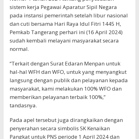
sistem kerja Pegawai Aparatur Sipil Negara
pada instansi pemerintah setelah libur nasional
dan cuti bersama Hari Raya Idul Fitri 1445 H,
Pemkab Tangerang perhari ini (16 April 2024)
sudah kembali melayani masyarakat secara
normal.
“Terkait dengan Surat Edaran Menpan untuk
hal-hal WFH dan WFO, untuk yang menyangkut
langsung dengan publik dan pelayanan kepada
masyarakat, kami melakukan 100% WFO dan
memberikan pelayanan terbaik 100%,”
tandasnya.
Pada apel tersebut juga dirangkaikan dengan
penyerahan secara simbolis SK Kenaikan
Pangkat untuk PNS periode 1 April 2024 dan