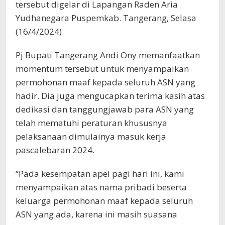
tersebut digelar di Lapangan Raden Aria
Yudhanegara Puspemkab. Tangerang, Selasa
(16/4/2024).
Pj Bupati Tangerang Andi Ony memanfaatkan
momentum tersebut untuk menyampaikan
permohonan maaf kepada seluruh ASN yang
hadir. Dia juga mengucapkan terima kasih atas
dedikasi dan tanggungjawab para ASN yang
telah mematuhi peraturan khususnya
pelaksanaan dimulainya masuk kerja
pascalebaran 2024.
“Pada kesempatan apel pagi hari ini, kami
menyampaikan atas nama pribadi beserta
keluarga permohonan maaf kepada seluruh
ASN yang ada, karena ini masih suasana