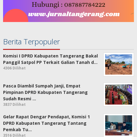
Berita Terpopuler
Komisi I DPRD Kabupaten Tangerang Bakal
Panggil Satpol PP Terkait Galian Tanah d…
4306 Dilihat
Pasca Diambil Sumpah Janji, Empat
Pimpinan DPRD Kabupaten Tangerang
Sudah Resmi …
3837 Dilihat
Gelar Rapat Dengar Pendapat, Komisi 1
DPRD Kabupaten Tangerang Tantang
Pemkab Tu…
3516 Dilihat