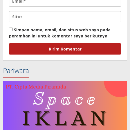
Simpan nama, email, dan situs web saya pada
peramban ini untuk komentar saya berikutnya.
Pariwara