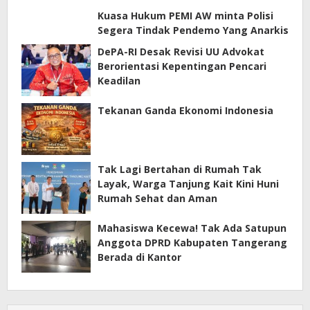
Kuasa Hukum PEMI AW minta Polisi
Segera Tindak Pendemo Yang Anarkis
DePA-RI Desak Revisi UU Advokat
Berorientasi Kepentingan Pencari
Keadilan
Tekanan Ganda Ekonomi Indonesia
Tak Lagi Bertahan di Rumah Tak
Layak, Warga Tanjung Kait Kini Huni
Rumah Sehat dan Aman
Mahasiswa Kecewa! Tak Ada Satupun
Anggota DPRD Kabupaten Tangerang
Berada di Kantor