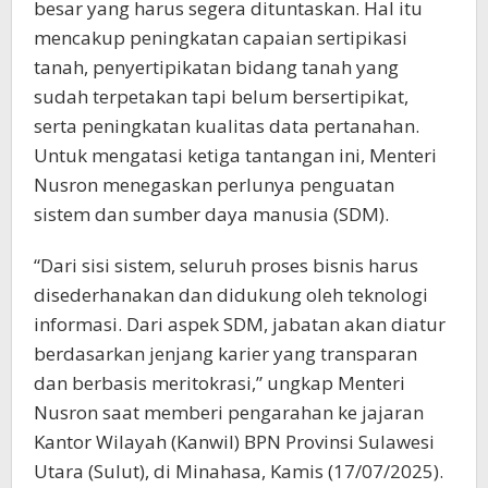
besar yang harus segera dituntaskan. Hal itu
mencakup peningkatan capaian sertipikasi
tanah, penyertipikatan bidang tanah yang
sudah terpetakan tapi belum bersertipikat,
serta peningkatan kualitas data pertanahan.
Untuk mengatasi ketiga tantangan ini, Menteri
Nusron menegaskan perlunya penguatan
sistem dan sumber daya manusia (SDM).
“Dari sisi sistem, seluruh proses bisnis harus
disederhanakan dan didukung oleh teknologi
informasi. Dari aspek SDM, jabatan akan diatur
berdasarkan jenjang karier yang transparan
dan berbasis meritokrasi,” ungkap Menteri
Nusron saat memberi pengarahan ke jajaran
Kantor Wilayah (Kanwil) BPN Provinsi Sulawesi
Utara (Sulut), di Minahasa, Kamis (17/07/2025).