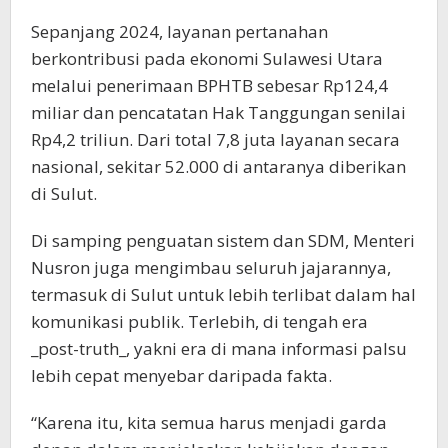
Sepanjang 2024, layanan pertanahan
berkontribusi pada ekonomi Sulawesi Utara
melalui penerimaan BPHTB sebesar Rp124,4
miliar dan pencatatan Hak Tanggungan senilai
Rp4,2 triliun. Dari total 7,8 juta layanan secara
nasional, sekitar 52.000 di antaranya diberikan
di Sulut.
Di samping penguatan sistem dan SDM, Menteri
Nusron juga mengimbau seluruh jajarannya,
termasuk di Sulut untuk lebih terlibat dalam hal
komunikasi publik. Terlebih, di tengah era
_post-truth_, yakni era di mana informasi palsu
lebih cepat menyebar daripada fakta.
“Karena itu, kita semua harus menjadi garda