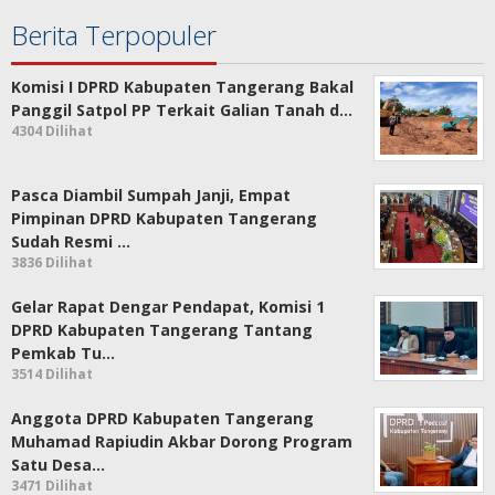
Berita Terpopuler
Komisi I DPRD Kabupaten Tangerang Bakal
Panggil Satpol PP Terkait Galian Tanah d…
4304 Dilihat
Pasca Diambil Sumpah Janji, Empat
Pimpinan DPRD Kabupaten Tangerang
Sudah Resmi …
3836 Dilihat
Gelar Rapat Dengar Pendapat, Komisi 1
DPRD Kabupaten Tangerang Tantang
Pemkab Tu…
3514 Dilihat
Anggota DPRD Kabupaten Tangerang
Muhamad Rapiudin Akbar Dorong Program
Satu Desa…
3471 Dilihat