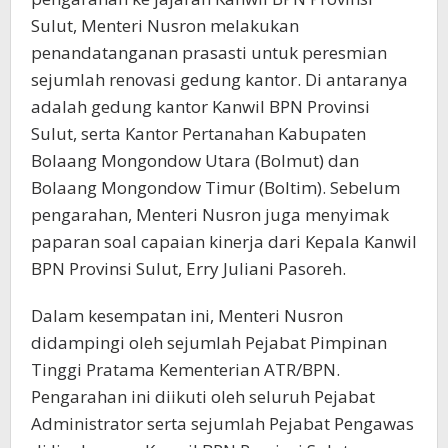
Sulut, Menteri Nusron melakukan
penandatanganan prasasti untuk peresmian
sejumlah renovasi gedung kantor. Di antaranya
adalah gedung kantor Kanwil BPN Provinsi
Sulut, serta Kantor Pertanahan Kabupaten
Bolaang Mongondow Utara (Bolmut) dan
Bolaang Mongondow Timur (Boltim). Sebelum
pengarahan, Menteri Nusron juga menyimak
paparan soal capaian kinerja dari Kepala Kanwil
BPN Provinsi Sulut, Erry Juliani Pasoreh.
Dalam kesempatan ini, Menteri Nusron
didampingi oleh sejumlah Pejabat Pimpinan
Tinggi Pratama Kementerian ATR/BPN.
Pengarahan ini diikuti oleh seluruh Pejabat
Administrator serta sejumlah Pejabat Pengawas