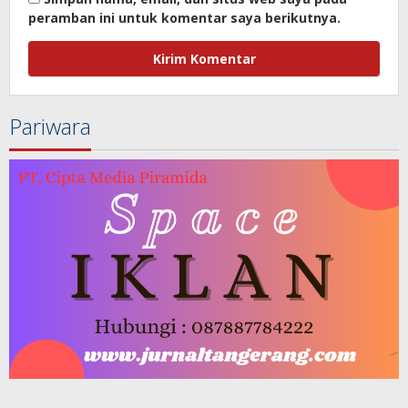
peramban ini untuk komentar saya berikutnya.
Pariwara