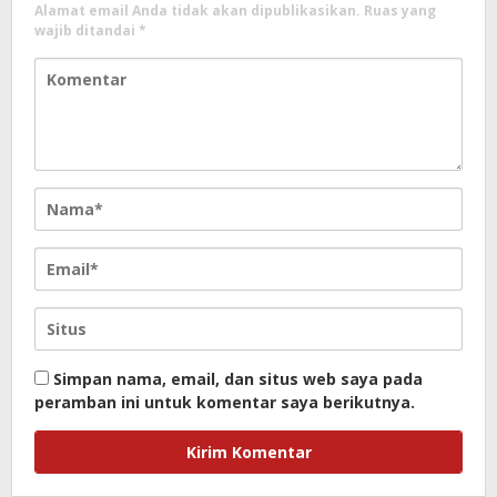
Alamat email Anda tidak akan dipublikasikan.
Ruas yang
wajib ditandai
*
Simpan nama, email, dan situs web saya pada
peramban ini untuk komentar saya berikutnya.