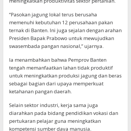
meningkatkan produktivitas sektor pertanian.
“Pasokan jagung lokal terus berusaha
memenuhi kebutuhan 12 perusahaan pakan
ternak di Banten. Ini juga sejalan dengan arahan
Presiden Bapak Prabowo untuk mewujudkan
swasembada pangan nasional,” ujarnya.
Ia menambahkan bahwa Pemprov Banten
tengah memanfaatkan lahan tidak produktif
untuk meningkatkan produksi jagung dan beras
sebagai bagian dari upaya memperkuat
ketahanan pangan daerah.
Selain sektor industri, kerja sama juga
diarahkan pada bidang pendidikan vokasi dan
pertukaran pelajar guna meningkatkan
kompetensi sumber daya manusia.