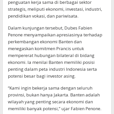
penguatan kerja sama di berbagai sektor
strategis, meliputi ekonomi, investasi, industri,
pendidikan vokasi, dan pariwisata.
Dalam kunjungan tersebut, Dubes Fabien
Penone menyampaikan apresiasinya terhadap
perkembangan ekonomi Banten dan
menegaskan komitmen Prancis untuk
mempererat hubungan bilateral di bidang
ekonomi. Ia menilai Banten memiliki posisi
penting dalam peta industri Indonesia serta
potensi besar bagi investor asing.
“Kami ingin bekerja sama dengan seluruh
provinsi, bukan hanya Jakarta. Banten adalah
wilayah yang penting secara ekonomi dan
memiliki banyak potensi,” ujar Fabien Penone.