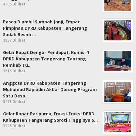
4306 Dilihat
Pasca Diambil Sumpah Janji, Empat
Pimpinan DPRD Kabupaten Tangerang
Sudah Resmi …
3837 Dilihat
Gelar Rapat Dengar Pendapat, Komisi 1
DPRD Kabupaten Tangerang Tantang
Pemkab Tu…
3516 Dilihat
Anggota DPRD Kabupaten Tangerang
Muhamad Rapiudin Akbar Dorong Program
Satu Desa…
3473 Dilihat
Gelar Rapat Paripurna, Fraksi-Fraksi DPRD
Kabupaten Tangerang Soroti Tingginya S…
3325 Dilihat