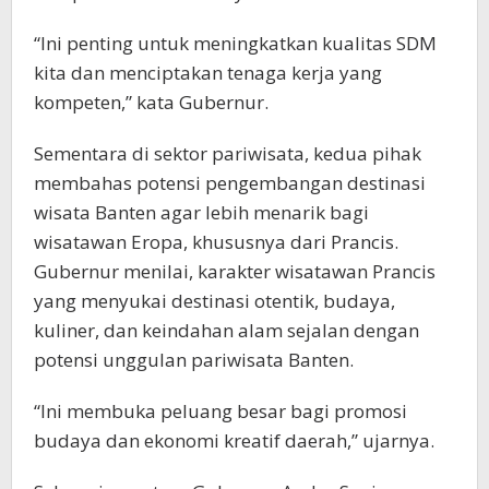
“Ini penting untuk meningkatkan kualitas SDM
kita dan menciptakan tenaga kerja yang
kompeten,” kata Gubernur.
Sementara di sektor pariwisata, kedua pihak
membahas potensi pengembangan destinasi
wisata Banten agar lebih menarik bagi
wisatawan Eropa, khususnya dari Prancis.
Gubernur menilai, karakter wisatawan Prancis
yang menyukai destinasi otentik, budaya,
kuliner, dan keindahan alam sejalan dengan
potensi unggulan pariwisata Banten.
“Ini membuka peluang besar bagi promosi
budaya dan ekonomi kreatif daerah,” ujarnya.