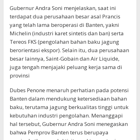
Gubernur Andra Soni menjelaskan, saat ini
terdapat dua perusahaan besar asal Prancis
yang telah lama beroperasi di Banten, yakni
Michelin (industri karet sintetis dan ban) serta
Tereos FKS (pengolahan bahan baku jagung
berorientasi ekspor). Selain itu, dua perusahaan
besar lainnya, Saint-Gobain dan Air Liquide,
juga tengah menjajaki peluang kerja sama di
provinsi
Dubes Penone menaruh perhatian pada potensi
Banten dalam mendukung ketersediaan bahan
baku, terutama jagung berkualitas tinggi untuk
kebutuhan industri pengolahan. Menanggapi
hal tersebut, Gubernur Andra Soni menegaskan
bahwa Pemprov Banten terus berupaya