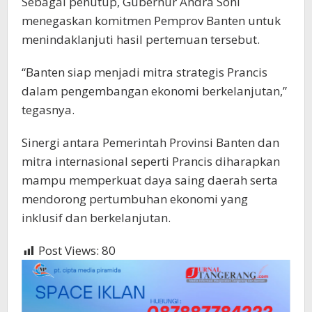
Sebagai penutup, Gubernur Andra Soni
menegaskan komitmen Pemprov Banten untuk
menindaklanjuti hasil pertemuan tersebut.
“Banten siap menjadi mitra strategis Prancis
dalam pengembangan ekonomi berkelanjutan,”
tegasnya.
Sinergi antara Pemerintah Provinsi Banten dan
mitra internasional seperti Prancis diharapkan
mampu memperkuat daya saing daerah serta
mendorong pertumbuhan ekonomi yang
inklusif dan berkelanjutan.
Post Views:
80