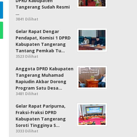
DPRD Kabupaten
Tangerang Sudah Resmi
…
3841 Dilihat
Gelar Rapat Dengar
Pendapat, Komisi 1 DPRD
Kabupaten Tangerang
Tantang Pemkab Tu…
3523 Dilihat
Anggota DPRD Kabupaten
Tangerang Muhamad
Rapiudin Akbar Dorong
Program Satu Desa…
3481 Dilihat
Gelar Rapat Paripurna,
Fraksi-Fraksi DPRD
Kabupaten Tangerang
Soroti Tingginya S…
3333 Dilihat