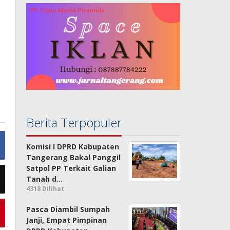
h
Berita Terpopuler
Komisi I DPRD Kabupaten
Tangerang Bakal Panggil
Satpol PP Terkait Galian
Tanah d…
4318 Dilihat
Pasca Diambil Sumpah
Janji, Empat Pimpinan