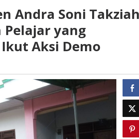
n Andra Soni Takzia
Pelajar yang
 Ikut Aksi Demo