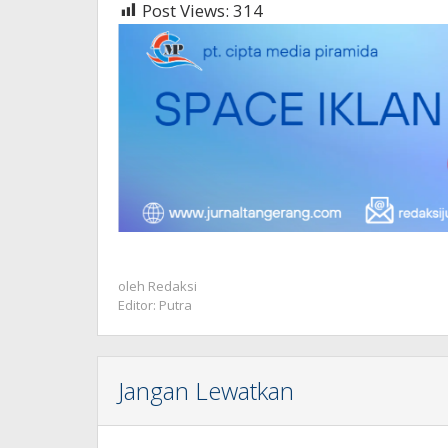
Post Views:
314
oleh
Redaksi
Editor: Putra
Jangan Lewatkan