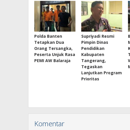
Polda Banten
Supriyadi Resmi
Tetapkan Dua
Pimpin Dinas
Orang Tersangka,
Pendidikan
Peserta Unjuk Rasa
Kabupaten
PEMI AW Balaraja
Tangerang,
Tegaskan
Lanjutkan Program
Prioritas
Komentar