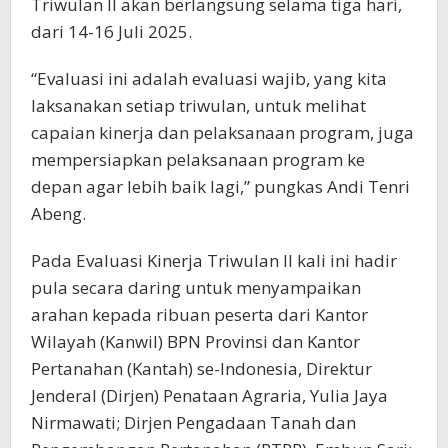
Triwulan II akan berlangsung selama tiga hari,
dari 14-16 Juli 2025.
“Evaluasi ini adalah evaluasi wajib, yang kita
laksanakan setiap triwulan, untuk melihat
capaian kinerja dan pelaksanaan program, juga
mempersiapkan pelaksanaan program ke
depan agar lebih baik lagi,” pungkas Andi Tenri
Abeng.
Pada Evaluasi Kinerja Triwulan II kali ini hadir
pula secara daring untuk menyampaikan
arahan kepada ribuan peserta dari Kantor
Wilayah (Kanwil) BPN Provinsi dan Kantor
Pertanahan (Kantah) se-Indonesia, Direktur
Jenderal (Dirjen) Penataan Agraria, Yulia Jaya
Nirmawati; Dirjen Pengadaan Tanah dan