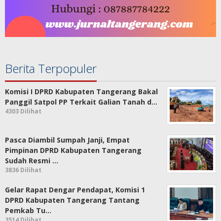
Berita Terpopuler
Komisi I DPRD Kabupaten Tangerang Bakal
Panggil Satpol PP Terkait Galian Tanah d…
4303 Dilihat
Pasca Diambil Sumpah Janji, Empat
Pimpinan DPRD Kabupaten Tangerang
Sudah Resmi …
3836 Dilihat
Gelar Rapat Dengar Pendapat, Komisi 1
DPRD Kabupaten Tangerang Tantang
Pemkab Tu…
3514 Dilihat