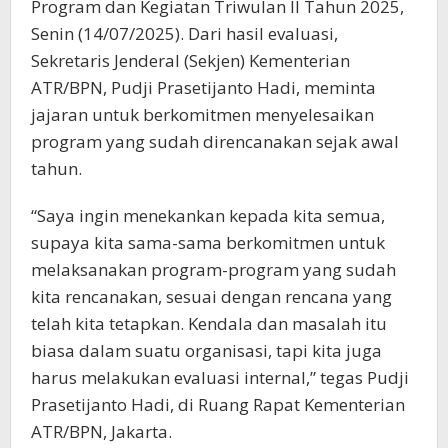
Program dan Kegiatan Triwulan II Tahun 2025,
Senin (14/07/2025). Dari hasil evaluasi,
Sekretaris Jenderal (Sekjen) Kementerian
ATR/BPN, Pudji Prasetijanto Hadi, meminta
jajaran untuk berkomitmen menyelesaikan
program yang sudah direncanakan sejak awal
tahun.
“Saya ingin menekankan kepada kita semua,
supaya kita sama-sama berkomitmen untuk
melaksanakan program-program yang sudah
kita rencanakan, sesuai dengan rencana yang
telah kita tetapkan. Kendala dan masalah itu
biasa dalam suatu organisasi, tapi kita juga
harus melakukan evaluasi internal,” tegas Pudji
Prasetijanto Hadi, di Ruang Rapat Kementerian
ATR/BPN, Jakarta.