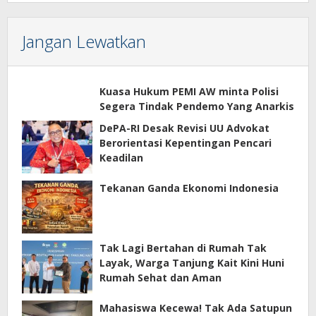
Jangan Lewatkan
Kuasa Hukum PEMI AW minta Polisi
Segera Tindak Pendemo Yang Anarkis
DePA-RI Desak Revisi UU Advokat
Berorientasi Kepentingan Pencari
Keadilan
Tekanan Ganda Ekonomi Indonesia
Tak Lagi Bertahan di Rumah Tak
Layak, Warga Tanjung Kait Kini Huni
Rumah Sehat dan Aman
Mahasiswa Kecewa! Tak Ada Satupun