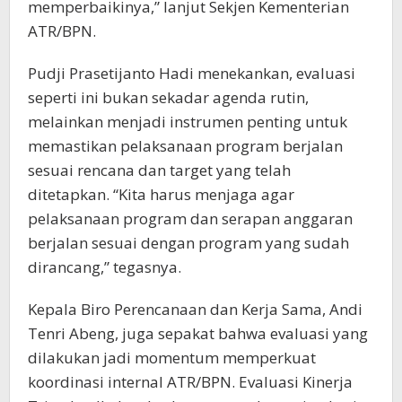
memperbaikinya,” lanjut Sekjen Kementerian
ATR/BPN.
Pudji Prasetijanto Hadi menekankan, evaluasi
seperti ini bukan sekadar agenda rutin,
melainkan menjadi instrumen penting untuk
memastikan pelaksanaan program berjalan
sesuai rencana dan target yang telah
ditetapkan. “Kita harus menjaga agar
pelaksanaan program dan serapan anggaran
berjalan sesuai dengan program yang sudah
dirancang,” tegasnya.
Kepala Biro Perencanaan dan Kerja Sama, Andi
Tenri Abeng, juga sepakat bahwa evaluasi yang
dilakukan jadi momentum memperkuat
koordinasi internal ATR/BPN. Evaluasi Kinerja