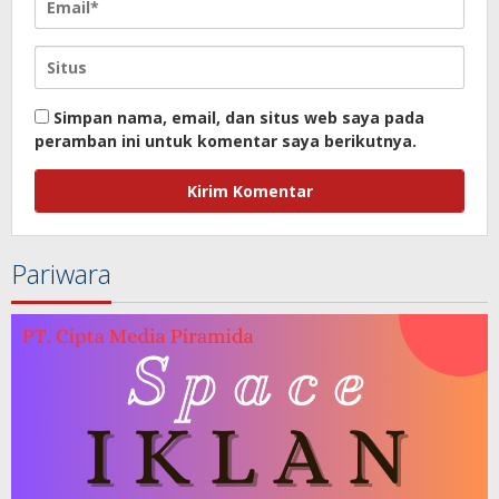
Simpan nama, email, dan situs web saya pada
peramban ini untuk komentar saya berikutnya.
Pariwara