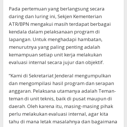
Pada pertemuan yang berlangsung secara
daring dan luring ini, Sekjen Kementerian
ATR/BPN mengakui masih terdapat berbagai
kendala dalam pelaksanaan program di
lapangan. Untuk menghadapi hambatan,
menurutnya yang paling penting adalah
kemampuan setiap unit kerja melakukan
evaluasi internal secara jujur dan objektif.
“Kami di Sekretariat Jenderal mengumpulkan
dan mengompilasi hasil program dan serapan
anggaran. Pelaksana utamanya adalah Teman-
teman di unit teknis, baik di pusat maupun di
daerah. Oleh karena itu, masing-masing pihak
perlu melakukan evaluasi internal, agar kita
tahu di mana letak masalahnya dan bagaimana