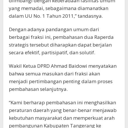
diimbangi dengan keberadaan fasilitas umum
yang memadai, sebagaimana diamanatkan
dalam UU No. 1 Tahun 2011,” tandasnya.
Dengan adanya pandangan umum dari
berbagai fraksi ini, pembahasan dua Raperda
strategis tersebut diharapkan dapat berjalan
secara efektif, partisipatif, dan solutif.
Wakil Ketua DPRD Ahmad Baidowi menyatakan
bahwa semua masukan dari fraksi akan
menjadi pertimbangan penting dalam proses
pembahasan selanjutnya.
“Kami berharap pembahasan ini menghasilkan
peraturan daerah yang benar-benar menjawab
kebutuhan masyarakat dan memperkuat arah
pembangunan Kabupaten Tangerang ke