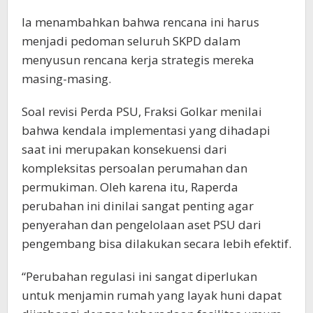
Ia menambahkan bahwa rencana ini harus
menjadi pedoman seluruh SKPD dalam
menyusun rencana kerja strategis mereka
masing-masing.
Soal revisi Perda PSU, Fraksi Golkar menilai
bahwa kendala implementasi yang dihadapi
saat ini merupakan konsekuensi dari
kompleksitas persoalan perumahan dan
permukiman. Oleh karena itu, Raperda
perubahan ini dinilai sangat penting agar
penyerahan dan pengelolaan aset PSU dari
pengembang bisa dilakukan secara lebih efektif.
“Perubahan regulasi ini sangat diperlukan
untuk menjamin rumah yang layak huni dapat