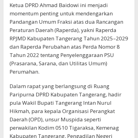
Ketua DPRD Ahmad Baidowi ini menjadi
momentum penting untuk mendengarkan
Pandangan Umum Fraksi atas dua Rancangan
Peraturan Daerah (Raperda), yakni Raperda
RPJMD Kabupaten Tangerang Tahun 2025–2029
dan Raperda Perubahan atas Perda Nomor 8
Tahun 2022 tentang Penyelenggaraan PSU
(Prasarana, Sarana, dan Utilitas Umum)
Perumahan.
Dalam rapat yang berlangsung di Ruang
Paripurna DPRD Kabupaten Tangerang, hadir
pula Wakil Bupati Tangerang Intan Nurul
Hikmah, para kepala Organisasi Perangkat
Daerah (OPD), unsur Muspida seperti
perwakilan Kodim 0510 Tigaraksa, Kemenag
Kabupaten Tangerang, Pengadilan Negeri