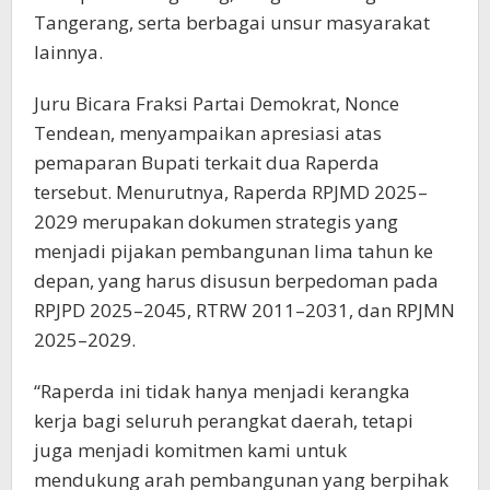
Tangerang, serta berbagai unsur masyarakat
lainnya.
Juru Bicara Fraksi Partai Demokrat, Nonce
Tendean, menyampaikan apresiasi atas
pemaparan Bupati terkait dua Raperda
tersebut. Menurutnya, Raperda RPJMD 2025–
2029 merupakan dokumen strategis yang
menjadi pijakan pembangunan lima tahun ke
depan, yang harus disusun berpedoman pada
RPJPD 2025–2045, RTRW 2011–2031, dan RPJMN
2025–2029.
“Raperda ini tidak hanya menjadi kerangka
kerja bagi seluruh perangkat daerah, tetapi
juga menjadi komitmen kami untuk
mendukung arah pembangunan yang berpihak