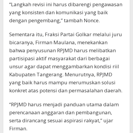
“Langkah revisi ini harus dibarengi pengawasan
yang konsisten dan komunikasi yang baik
dengan pengembang,” tambah Nonce.
Sementara itu, Fraksi Partai Golkar melalui juru
bicaranya, Firman Maulana, menekankan
bahwa penyusunan RPJMD harus melibatkan
partisipasi aktif masyarakat dari berbagai
unsur agar dapat menggambarkan kondisi riil
Kabupaten Tangerang. Menurutnya, RPJMD
yang baik harus mampu merumuskan solusi
konkret atas potensi dan permasalahan daerah.
“RPJMD harus menjadi panduan utama dalam
perencanaan anggaran dan pembangunan,
serta dirancang sesuai aspirasi rakyat,” ujar
Firman.