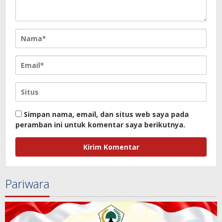
Simpan nama, email, dan situs web saya pada
peramban ini untuk komentar saya berikutnya.
Pariwara