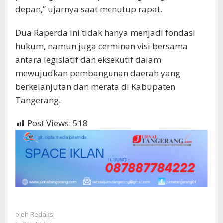
depan,” ujarnya saat menutup rapat.
Dua Raperda ini tidak hanya menjadi fondasi
hukum, namun juga cerminan visi bersama
antara legislatif dan eksekutif dalam
mewujudkan pembangunan daerah yang
berkelanjutan dan merata di Kabupaten
Tangerang.
Post Views:
518
oleh
Redaksi