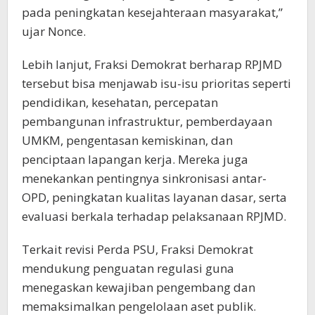
pada peningkatan kesejahteraan masyarakat,”
ujar Nonce.
Lebih lanjut, Fraksi Demokrat berharap RPJMD
tersebut bisa menjawab isu-isu prioritas seperti
pendidikan, kesehatan, percepatan
pembangunan infrastruktur, pemberdayaan
UMKM, pengentasan kemiskinan, dan
penciptaan lapangan kerja. Mereka juga
menekankan pentingnya sinkronisasi antar-
OPD, peningkatan kualitas layanan dasar, serta
evaluasi berkala terhadap pelaksanaan RPJMD.
Terkait revisi Perda PSU, Fraksi Demokrat
mendukung penguatan regulasi guna
menegaskan kewajiban pengembang dan
memaksimalkan pengelolaan aset publik.