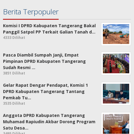
Berita Terpopuler
Komisi I DPRD Kabupaten Tangerang Bakal
Panggil Satpol PP Terkait Galian Tanah d…
4333 Dilihat
Pasca Diambil Sumpah Janji, Empat
Pimpinan DPRD Kabupaten Tangerang
Sudah Resmi …
3851 Dilihat
Gelar Rapat Dengar Pendapat, Komisi 1
DPRD Kabupaten Tangerang Tantang
Pemkab Tu…
3535 Dilihat
Anggota DPRD Kabupaten Tangerang
Muhamad Rapiudin Akbar Dorong Program
Satu Desa…
3495 Dilihat