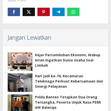
Editor: Putra
Jangan Lewatkan
Kejar Pertumbuhan Ekonomi, Wabup
Intan Ingatkan Dunia Usaha Soal
Limbah
Hari Jadi ke-76, Kecamatan
Teluknaga Perkuat Kebersamaan dan
Sinergi Pelayanan
Polda Banten Tetapkan Dua Orang
Tersangka, Peserta Unjuk Rasa PEMI
AW Balaraja