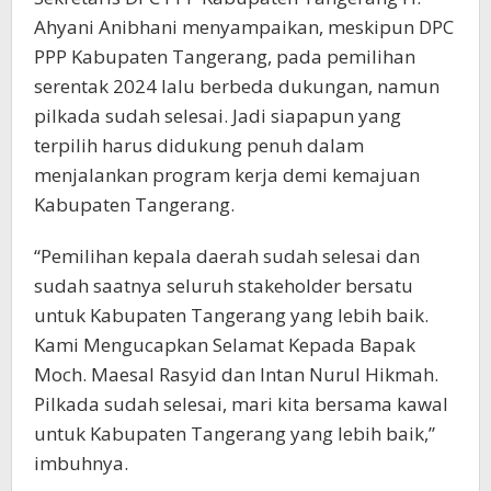
Ahyani Anibhani menyampaikan, meskipun DPC
PPP Kabupaten Tangerang, pada pemilihan
serentak 2024 lalu berbeda dukungan, namun
pilkada sudah selesai. Jadi siapapun yang
terpilih harus didukung penuh dalam
menjalankan program kerja demi kemajuan
Kabupaten Tangerang.
“Pemilihan kepala daerah sudah selesai dan
sudah saatnya seluruh stakeholder bersatu
untuk Kabupaten Tangerang yang lebih baik.
Kami Mengucapkan Selamat Kepada Bapak
Moch. Maesal Rasyid dan Intan Nurul Hikmah.
Pilkada sudah selesai, mari kita bersama kawal
untuk Kabupaten Tangerang yang lebih baik,”
imbuhnya.