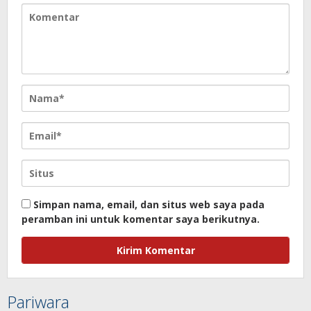
Simpan nama, email, dan situs web saya pada
peramban ini untuk komentar saya berikutnya.
Pariwara