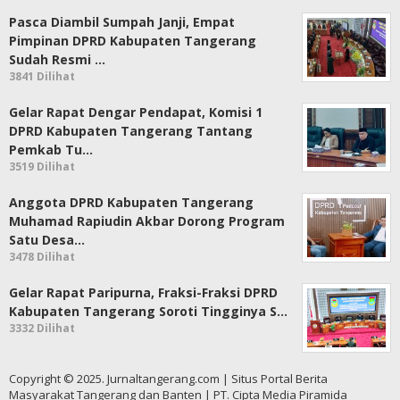
Pasca Diambil Sumpah Janji, Empat
Pimpinan DPRD Kabupaten Tangerang
Sudah Resmi …
3841 Dilihat
Gelar Rapat Dengar Pendapat, Komisi 1
DPRD Kabupaten Tangerang Tantang
Pemkab Tu…
3519 Dilihat
Anggota DPRD Kabupaten Tangerang
Muhamad Rapiudin Akbar Dorong Program
Satu Desa…
3478 Dilihat
Gelar Rapat Paripurna, Fraksi-Fraksi DPRD
Kabupaten Tangerang Soroti Tingginya S…
3332 Dilihat
Copyright © 2025. Jurnaltangerang.com | Situs Portal Berita
Masyarakat Tangerang dan Banten | PT. Cipta Media Piramida