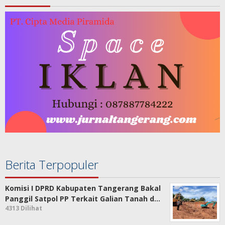
Berita Terpopuler
Komisi I DPRD Kabupaten Tangerang Bakal
Panggil Satpol PP Terkait Galian Tanah d…
4313 Dilihat