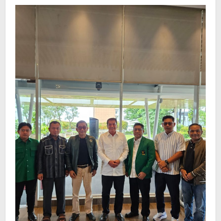
Terpilih