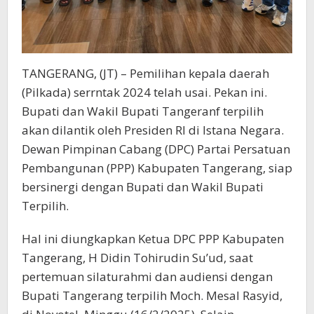
TANGERANG, (JT) – Pemilihan kepala daerah
(Pilkada) serrntak 2024 telah usai. Pekan ini.
Bupati dan Wakil Bupati Tangeranf terpilih
akan dilantik oleh Presiden RI di Istana Negara.
Dewan Pimpinan Cabang (DPC) Partai Persatuan
Pembangunan (PPP) Kabupaten Tangerang, siap
bersinergi dengan Bupati dan Wakil Bupati
Terpilih.
Hal ini diungkapkan Ketua DPC PPP Kabupaten
Tangerang, H Didin Tohirudin Su’ud, saat
pertemuan silaturahmi dan audiensi dengan
Bupati Tangerang terpilih Moch. Mesal Rasyid,