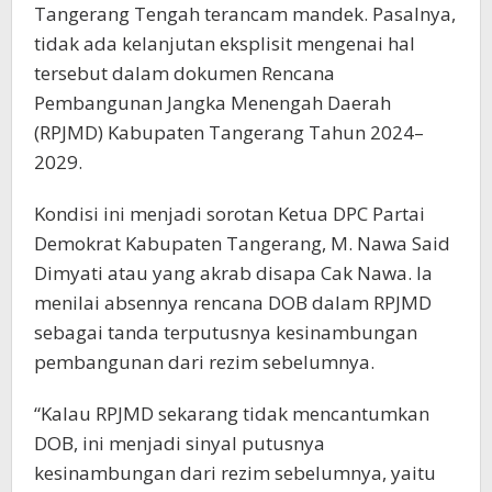
Tangerang Tengah terancam mandek. Pasalnya,
tidak ada kelanjutan eksplisit mengenai hal
tersebut dalam dokumen Rencana
Pembangunan Jangka Menengah Daerah
(RPJMD) Kabupaten Tangerang Tahun 2024–
2029.
Kondisi ini menjadi sorotan Ketua DPC Partai
Demokrat Kabupaten Tangerang, M. Nawa Said
Dimyati atau yang akrab disapa Cak Nawa. Ia
menilai absennya rencana DOB dalam RPJMD
sebagai tanda terputusnya kesinambungan
pembangunan dari rezim sebelumnya.
“Kalau RPJMD sekarang tidak mencantumkan
DOB, ini menjadi sinyal putusnya
kesinambungan dari rezim sebelumnya, yaitu