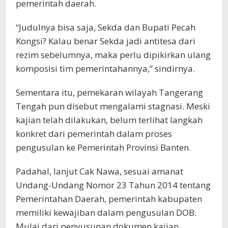
pemerintah daerah.
“Judulnya bisa saja, Sekda dan Bupati Pecah
Kongsi? Kalau benar Sekda jadi antitesa dari
rezim sebelumnya, maka perlu dipikirkan ulang
komposisi tim pemerintahannya,” sindirnya.
Sementara itu, pemekaran wilayah Tangerang
Tengah pun disebut mengalami stagnasi. Meski
kajian telah dilakukan, belum terlihat langkah
konkret dari pemerintah dalam proses
pengusulan ke Pemerintah Provinsi Banten.
Padahal, lanjut Cak Nawa, sesuai amanat
Undang-Undang Nomor 23 Tahun 2014 tentang
Pemerintahan Daerah, pemerintah kabupaten
memiliki kewajiban dalam pengusulan DOB.
Mulai dari penyusunan dokumen kajian,