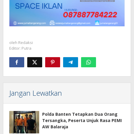
oleh
Redaksi
Editor: Putra
Jangan Lewatkan
Polda Banten Tetapkan Dua Orang
Tersangka, Peserta Unjuk Rasa PEMI
AW Balaraja