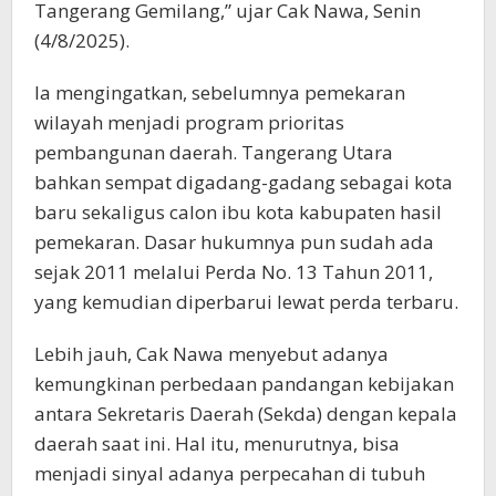
Tangerang Gemilang,” ujar Cak Nawa, Senin
(4/8/2025).
Ia mengingatkan, sebelumnya pemekaran
wilayah menjadi program prioritas
pembangunan daerah. Tangerang Utara
bahkan sempat digadang-gadang sebagai kota
baru sekaligus calon ibu kota kabupaten hasil
pemekaran. Dasar hukumnya pun sudah ada
sejak 2011 melalui Perda No. 13 Tahun 2011,
yang kemudian diperbarui lewat perda terbaru.
Lebih jauh, Cak Nawa menyebut adanya
kemungkinan perbedaan pandangan kebijakan
antara Sekretaris Daerah (Sekda) dengan kepala
daerah saat ini. Hal itu, menurutnya, bisa
menjadi sinyal adanya perpecahan di tubuh