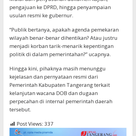
pengajuan ke DPRD, hingga penyampaian
usulan resmi ke gubernur.
“Publik bertanya, apakah agenda pemekaran
wilayah benar-benar dihentikan? Atau justru
menjadi korban tarik-menarik kepentingan
politik di dalam pemerintahan?” ucapnya.
Hingga kini, pihaknya masih menunggu
kejelasan dan pernyataan resmi dari
Pemerintah Kabupaten Tangerang terkait
kelanjutan wacana DOB dan dugaan
perpecahan di internal pemerintah daerah
tersebut.
Post Views:
337