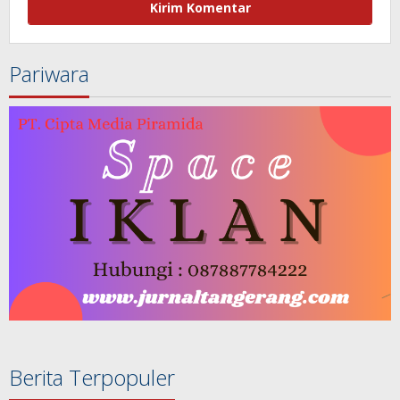
Pariwara
Berita Terpopuler