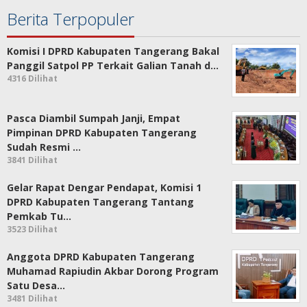
Berita Terpopuler
Komisi I DPRD Kabupaten Tangerang Bakal
Panggil Satpol PP Terkait Galian Tanah d…
4316 Dilihat
Pasca Diambil Sumpah Janji, Empat
Pimpinan DPRD Kabupaten Tangerang
Sudah Resmi …
3841 Dilihat
Gelar Rapat Dengar Pendapat, Komisi 1
DPRD Kabupaten Tangerang Tantang
Pemkab Tu…
3523 Dilihat
Anggota DPRD Kabupaten Tangerang
Muhamad Rapiudin Akbar Dorong Program
Satu Desa…
3481 Dilihat