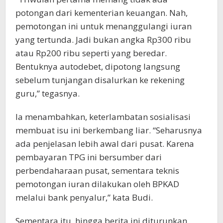
potongan dari kementerian keuangan. Nah,
pemotongan ini untuk menanggulangi iuran
yang tertunda. Jadi bukan angka Rp300 ribu
atau Rp200 ribu seperti yang beredar.
Bentuknya autodebet, dipotong langsung
sebelum tunjangan disalurkan ke rekening
guru,” tegasnya.
Ia menambahkan, keterlambatan sosialisasi
membuat isu ini berkembang liar. “Seharusnya
ada penjelasan lebih awal dari pusat. Karena
pembayaran TPG ini bersumber dari
perbendaharaan pusat, sementara teknis
pemotongan iuran dilakukan oleh BPKAD
melalui bank penyalur,” kata Budi.
Sementara itu, hingga berita ini diturunkan,