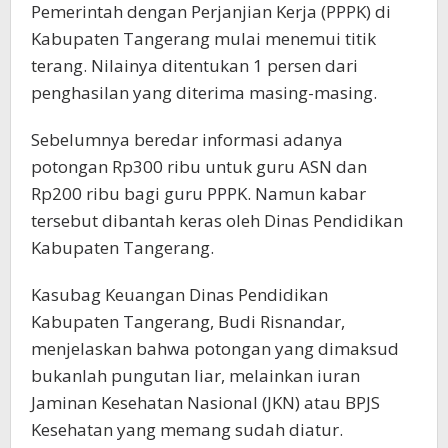
Pemerintah dengan Perjanjian Kerja (PPPK) di
Kabupaten Tangerang mulai menemui titik
terang. Nilainya ditentukan 1 persen dari
penghasilan yang diterima masing-masing.
Sebelumnya beredar informasi adanya
potongan Rp300 ribu untuk guru ASN dan
Rp200 ribu bagi guru PPPK. Namun kabar
tersebut dibantah keras oleh Dinas Pendidikan
Kabupaten Tangerang.
Kasubag Keuangan Dinas Pendidikan
Kabupaten Tangerang, Budi Risnandar,
menjelaskan bahwa potongan yang dimaksud
bukanlah pungutan liar, melainkan iuran
Jaminan Kesehatan Nasional (JKN) atau BPJS
Kesehatan yang memang sudah diatur.