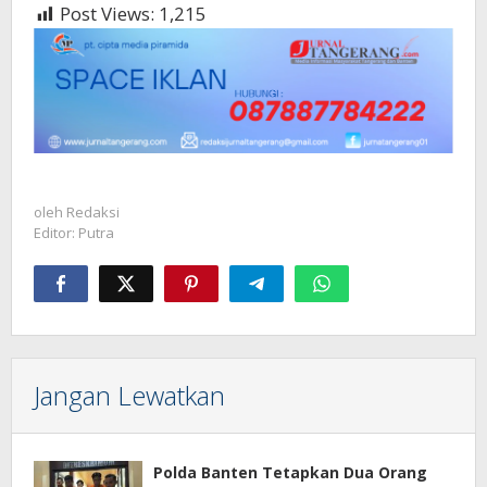
Post Views:
1,215
oleh
Redaksi
Editor: Putra
Jangan Lewatkan
Polda Banten Tetapkan Dua Orang