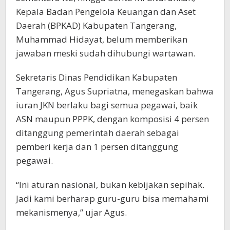
Kepala Badan Pengelola Keuangan dan Aset
Daerah (BPKAD) Kabupaten Tangerang,
Muhammad Hidayat, belum memberikan
jawaban meski sudah dihubungi wartawan.
Sekretaris Dinas Pendidikan Kabupaten
Tangerang, Agus Supriatna, menegaskan bahwa
iuran JKN berlaku bagi semua pegawai, baik
ASN maupun PPPK, dengan komposisi 4 persen
ditanggung pemerintah daerah sebagai
pemberi kerja dan 1 persen ditanggung
pegawai.
“Ini aturan nasional, bukan kebijakan sepihak.
Jadi kami berharap guru-guru bisa memahami
mekanismenya,” ujar Agus.