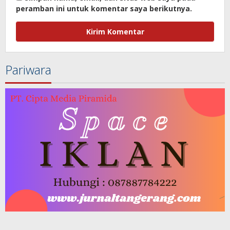
peramban ini untuk komentar saya berikutnya.
Pariwara