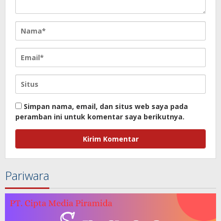
Simpan nama, email, dan situs web saya pada
peramban ini untuk komentar saya berikutnya.
Pariwara