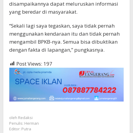
disampaikannya dapat meluruskan informasi
yang beredar di masyarakat.
“Sekali lagi saya tegaskan, saya tidak pernah
menggunakan kendaraan itu dan tidak pernah
mengambil BPKB-nya. Semua bisa dibuktikan
dengan fakta di lapangan,” pungkasnya.
Post Views:
197
oleh
Redaksi
Penulis: Herman
Editor: Putra