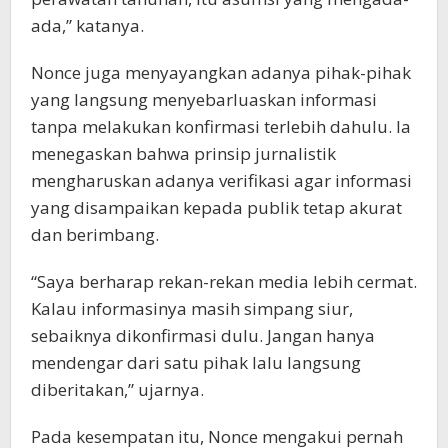
ada,” katanya.
Nonce juga menyayangkan adanya pihak-pihak
yang langsung menyebarluaskan informasi
tanpa melakukan konfirmasi terlebih dahulu. Ia
menegaskan bahwa prinsip jurnalistik
mengharuskan adanya verifikasi agar informasi
yang disampaikan kepada publik tetap akurat
dan berimbang.
“Saya berharap rekan-rekan media lebih cermat.
Kalau informasinya masih simpang siur,
sebaiknya dikonfirmasi dulu. Jangan hanya
mendengar dari satu pihak lalu langsung
diberitakan,” ujarnya.
Pada kesempatan itu, Nonce mengakui pernah