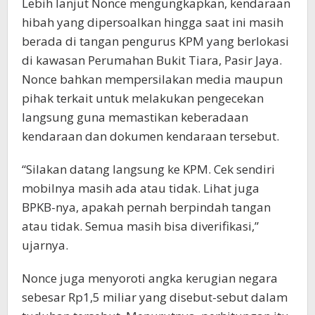
Lebih lanjut Nonce mengungkapkan, kendaraan
hibah yang dipersoalkan hingga saat ini masih
berada di tangan pengurus KPM yang berlokasi
di kawasan Perumahan Bukit Tiara, Pasir Jaya.
Nonce bahkan mempersilakan media maupun
pihak terkait untuk melakukan pengecekan
langsung guna memastikan keberadaan
kendaraan dan dokumen kendaraan tersebut.
“Silakan datang langsung ke KPM. Cek sendiri
mobilnya masih ada atau tidak. Lihat juga
BPKB-nya, apakah pernah berpindah tangan
atau tidak. Semua masih bisa diverifikasi,”
ujarnya.
Nonce juga menyoroti angka kerugian negara
sebesar Rp1,5 miliar yang disebut-sebut dalam