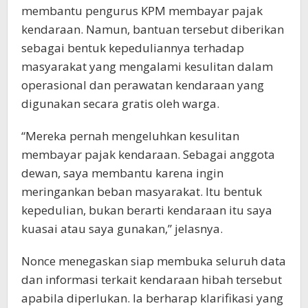
membantu pengurus KPM membayar pajak
kendaraan. Namun, bantuan tersebut diberikan
sebagai bentuk kepeduliannya terhadap
masyarakat yang mengalami kesulitan dalam
operasional dan perawatan kendaraan yang
digunakan secara gratis oleh warga.
“Mereka pernah mengeluhkan kesulitan
membayar pajak kendaraan. Sebagai anggota
dewan, saya membantu karena ingin
meringankan beban masyarakat. Itu bentuk
kepedulian, bukan berarti kendaraan itu saya
kuasai atau saya gunakan,” jelasnya.
Nonce menegaskan siap membuka seluruh data
dan informasi terkait kendaraan hibah tersebut
apabila diperlukan. Ia berharap klarifikasi yang