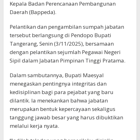
Kepala Badan Perencanaan Pembangunan
Daerah (Bappeda).
Pelantikan dan pengambilan sumpah jabatan
tersebut berlangsung di Pendopo Bupati
Tangerang, Senin (3/11/2025), bersamaan
dengan pelantikan sejumlah Pegawai Negeri
Sipil dalam Jabatan Pimpinan Tinggi Pratama.
Dalam sambutannya, Bupati Maesyal
menegaskan pentingnya integritas dan
kedisiplinan bagi para pejabat yang baru
dilantik. Ia menekankan bahwa jabatan
merupakan bentuk kepercayaan sekaligus
tanggung jawab besar yang harus dibuktikan
melalui kerja nyata.