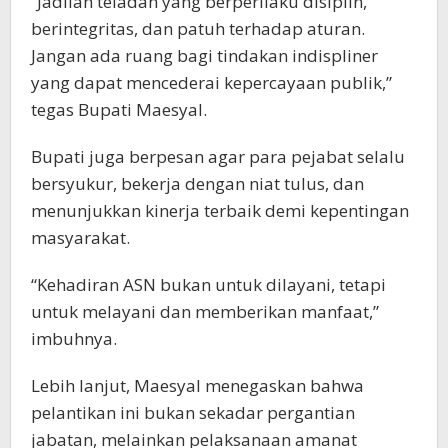
“Jadilah teladan yang berperilaku disiplin,
berintegritas, dan patuh terhadap aturan.
Jangan ada ruang bagi tindakan indispliner
yang dapat mencederai kepercayaan publik,”
tegas Bupati Maesyal.
Bupati juga berpesan agar para pejabat selalu
bersyukur, bekerja dengan niat tulus, dan
menunjukkan kinerja terbaik demi kepentingan
masyarakat.
“Kehadiran ASN bukan untuk dilayani, tetapi
untuk melayani dan memberikan manfaat,”
imbuhnya.
Lebih lanjut, Maesyal menegaskan bahwa
pelantikan ini bukan sekadar pergantian
jabatan, melainkan pelaksanaan amanat