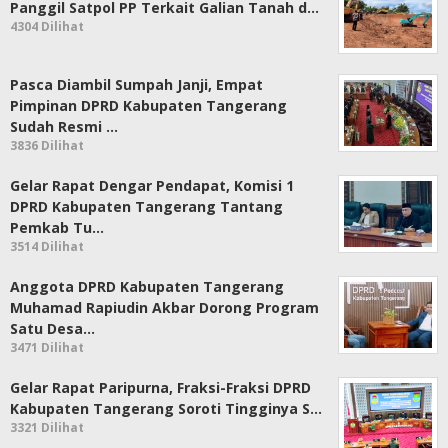
Panggil Satpol PP Terkait Galian Tanah d…
4304 Dilihat
Pasca Diambil Sumpah Janji, Empat
Pimpinan DPRD Kabupaten Tangerang
Sudah Resmi …
3836 Dilihat
Gelar Rapat Dengar Pendapat, Komisi 1
DPRD Kabupaten Tangerang Tantang
Pemkab Tu…
3514 Dilihat
Anggota DPRD Kabupaten Tangerang
Muhamad Rapiudin Akbar Dorong Program
Satu Desa…
3471 Dilihat
Gelar Rapat Paripurna, Fraksi-Fraksi DPRD
Kabupaten Tangerang Soroti Tingginya S…
3321 Dilihat