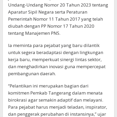
Undang-Undang Nomor 20 Tahun 2023 tentang
Aparatur Sipil Negara serta Peraturan
Pemerintah Nomor 11 Tahun 2017 yang telah
diubah dengan PP Nomor 17 Tahun 2020
tentang Manajemen PNS.
Ia meminta para pejabat yang baru dilantik
untuk segera beradaptasi dengan lingkungan
kerja baru, memperkuat sinergi lintas sektor,
dan menghadirkan inovasi guna mempercepat
pembangunan daerah.
“Pelantikan ini merupakan bagian dari
komitmen Pemkab Tangerang dalam menata
birokrasi agar semakin adaptif dan melayani.
Para pejabat harus menjadi teladan, inspirator,
dan penggerak perubahan di instansinya,” ujar