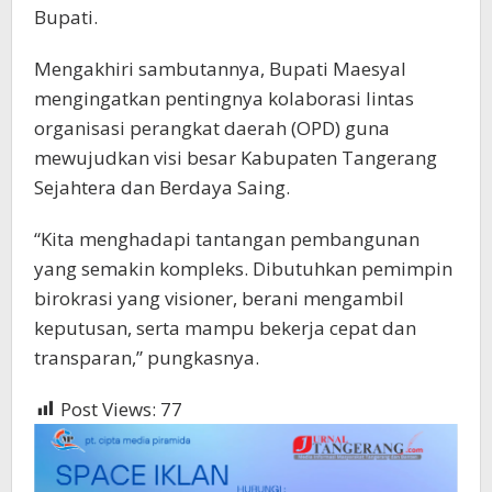
Bupati.
Mengakhiri sambutannya, Bupati Maesyal
mengingatkan pentingnya kolaborasi lintas
organisasi perangkat daerah (OPD) guna
mewujudkan visi besar Kabupaten Tangerang
Sejahtera dan Berdaya Saing.
“Kita menghadapi tantangan pembangunan
yang semakin kompleks. Dibutuhkan pemimpin
birokrasi yang visioner, berani mengambil
keputusan, serta mampu bekerja cepat dan
transparan,” pungkasnya.
Post Views:
77