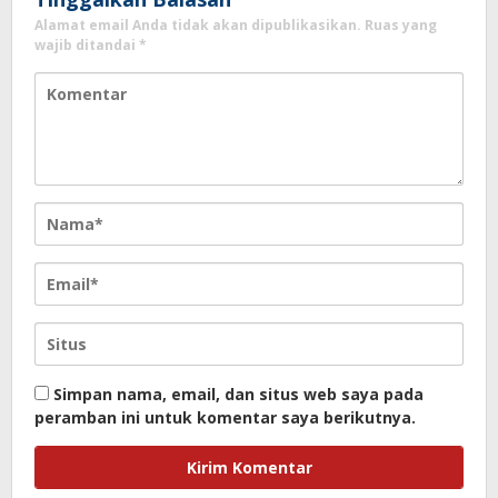
Alamat email Anda tidak akan dipublikasikan.
Ruas yang
wajib ditandai
*
Simpan nama, email, dan situs web saya pada
peramban ini untuk komentar saya berikutnya.