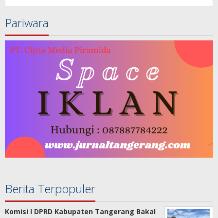
Pariwara
Berita Terpopuler
Komisi I DPRD Kabupaten Tangerang Bakal