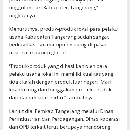
unggulan dari Kabupaten Tangerang,”
ungkapnya.
Menurutnya, produk-produk lokal para pelaku
usaha Kabupaten Tangerang sudah sangat
berkualitas dan mampu bersaing di pasar
nasional maupun global.
“Produk-produk yang dihasilkan oleh para
pelaku usaha lokal ini memiliki kualitas yang
tidak kalah dengan produk luar negeri. Mari
kita dukung dan banggakan produk-produk
dari daerah kita sendiri,” tambahnya.
Lanjut dia, Pemkab Tangerang melalui Dinas
Perindustrian dan Perdagangan, Dinas Koperasi
dan OPD terkait terus berupaya mendorong