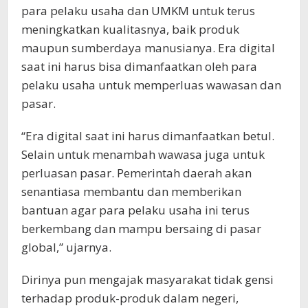
para pelaku usaha dan UMKM untuk terus
meningkatkan kualitasnya, baik produk
maupun sumberdaya manusianya. Era digital
saat ini harus bisa dimanfaatkan oleh para
pelaku usaha untuk memperluas wawasan dan
pasar.
“Era digital saat ini harus dimanfaatkan betul.
Selain untuk menambah wawasa juga untuk
perluasan pasar. Pemerintah daerah akan
senantiasa membantu dan memberikan
bantuan agar para pelaku usaha ini terus
berkembang dan mampu bersaing di pasar
global,” ujarnya.
Dirinya pun mengajak masyarakat tidak gensi
terhadap produk-produk dalam negeri,