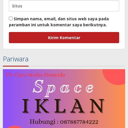
Simpan nama, email, dan situs web saya pada
peramban ini untuk komentar saya berikutnya.
Pariwara