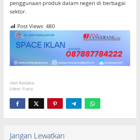
penggunaan produk dalam negeri di berbagai
sektor.
Post Views:
480
oleh
Redaksi
Editor: Putra
Jangan Lewatkan