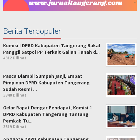
Berita Terpopuler
Komisi I DPRD Kabupaten Tangerang Bakal
Panggil Satpol PP Terkait Galian Tanah d…
4312 Dilihat
Pasca Diambil Sumpah Janji, Empat
Pimpinan DPRD Kabupaten Tangerang
Sudah Resmi …
3840 Dilihat
Gelar Rapat Dengar Pendapat, Komisi 1
DPRD Kabupaten Tangerang Tantang
Pemkab Tu…
3519 Dilihat
Anggota DPRD Kabupaten Tangerang