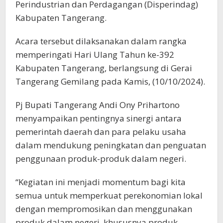
Perindustrian dan Perdagangan (Disperindag)
Kabupaten Tangerang.
Acara tersebut dilaksanakan dalam rangka
memperingati Hari Ulang Tahun ke-392
Kabupaten Tangerang, berlangsung di Gerai
Tangerang Gemilang pada Kamis, (10/10/2024).
Pj Bupati Tangerang Andi Ony Prihartono
menyampaikan pentingnya sinergi antara
pemerintah daerah dan para pelaku usaha
dalam mendukung peningkatan dan penguatan
penggunaan produk-produk dalam negeri.
“Kegiatan ini menjadi momentum bagi kita
semua untuk memperkuat perekonomian lokal
dengan mempromosikan dan menggunakan
produk dalam negeri, khususnya produk