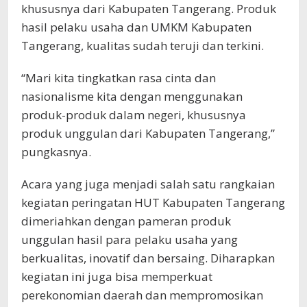
khususnya dari Kabupaten Tangerang. Produk
hasil pelaku usaha dan UMKM Kabupaten
Tangerang, kualitas sudah teruji dan terkini.
“Mari kita tingkatkan rasa cinta dan
nasionalisme kita dengan menggunakan
produk-produk dalam negeri, khususnya
produk unggulan dari Kabupaten Tangerang,”
pungkasnya.
Acara yang juga menjadi salah satu rangkaian
kegiatan peringatan HUT Kabupaten Tangerang
dimeriahkan dengan pameran produk
unggulan hasil para pelaku usaha yang
berkualitas, inovatif dan bersaing. Diharapkan
kegiatan ini juga bisa memperkuat
perekonomian daerah dan mempromosikan