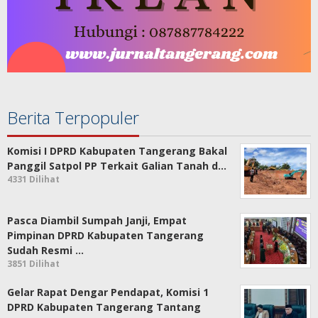
Berita Terpopuler
Komisi I DPRD Kabupaten Tangerang Bakal
Panggil Satpol PP Terkait Galian Tanah d…
4331 Dilihat
Pasca Diambil Sumpah Janji, Empat
Pimpinan DPRD Kabupaten Tangerang
Sudah Resmi …
3851 Dilihat
Gelar Rapat Dengar Pendapat, Komisi 1
DPRD Kabupaten Tangerang Tantang