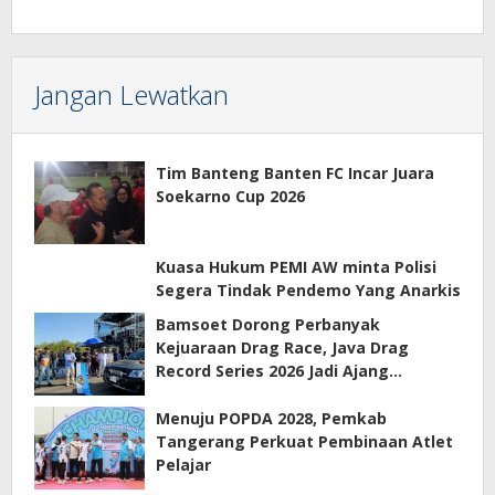
Jangan Lewatkan
Tim Banteng Banten FC Incar Juara
Soekarno Cup 2026
Kuasa Hukum PEMI AW minta Polisi
Segera Tindak Pendemo Yang Anarkis
Bamsoet Dorong Perbanyak
Kejuaraan Drag Race, Java Drag
Record Series 2026 Jadi Ajang
Pembinaan Talenta Muda
Menuju POPDA 2028, Pemkab
Tangerang Perkuat Pembinaan Atlet
Pelajar