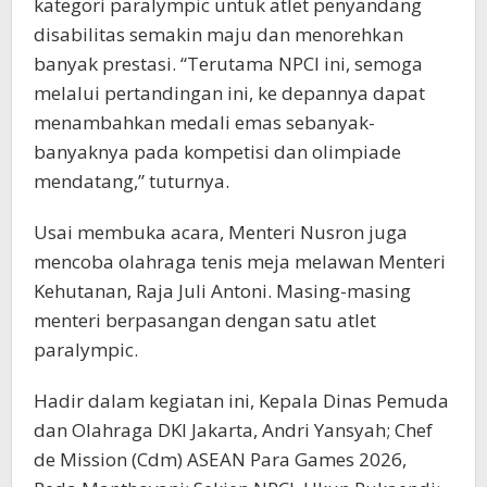
kategori paralympic untuk atlet penyandang
disabilitas semakin maju dan menorehkan
banyak prestasi. “Terutama NPCI ini, semoga
melalui pertandingan ini, ke depannya dapat
menambahkan medali emas sebanyak-
banyaknya pada kompetisi dan olimpiade
mendatang,” tuturnya.
Usai membuka acara, Menteri Nusron juga
mencoba olahraga tenis meja melawan Menteri
Kehutanan, Raja Juli Antoni. Masing-masing
menteri berpasangan dengan satu atlet
paralympic.
Hadir dalam kegiatan ini, Kepala Dinas Pemuda
dan Olahraga DKI Jakarta, Andri Yansyah; Chef
de Mission (Cdm) ASEAN Para Games 2026,