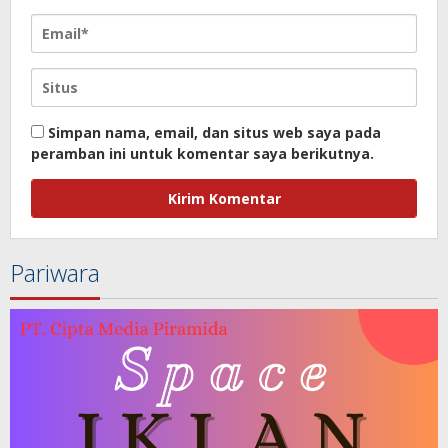
Simpan nama, email, dan situs web saya pada
peramban ini untuk komentar saya berikutnya.
Pariwara