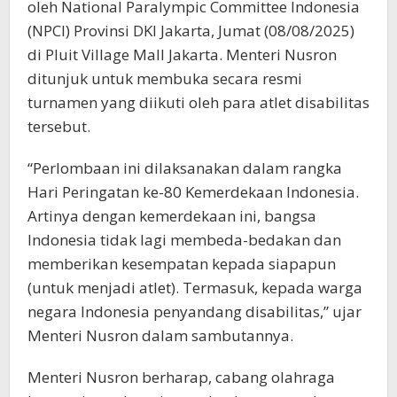
oleh National Paralympic Committee Indonesia
(NPCI) Provinsi DKI Jakarta, Jumat (08/08/2025)
di Pluit Village Mall Jakarta. Menteri Nusron
ditunjuk untuk membuka secara resmi
turnamen yang diikuti oleh para atlet disabilitas
tersebut.
“Perlombaan ini dilaksanakan dalam rangka
Hari Peringatan ke-80 Kemerdekaan Indonesia.
Artinya dengan kemerdekaan ini, bangsa
Indonesia tidak lagi membeda-bedakan dan
memberikan kesempatan kepada siapapun
(untuk menjadi atlet). Termasuk, kepada warga
negara Indonesia penyandang disabilitas,” ujar
Menteri Nusron dalam sambutannya.
Menteri Nusron berharap, cabang olahraga