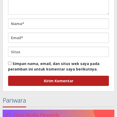
Simpan nama, email, dan situs web saya pada
peramban ini untuk komentar saya berikutnya.
Pariwara