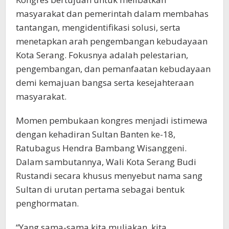
masyarakat dan pemerintah dalam membahas
tantangan, mengidentifikasi solusi, serta
menetapkan arah pengembangan kebudayaan
Kota Serang. Fokusnya adalah pelestarian,
pengembangan, dan pemanfaatan kebudayaan
demi kemajuan bangsa serta kesejahteraan
masyarakat.
Momen pembukaan kongres menjadi istimewa
dengan kehadiran Sultan Banten ke-18,
Ratubagus Hendra Bambang Wisanggeni.
Dalam sambutannya, Wali Kota Serang Budi
Rustandi secara khusus menyebut nama sang
Sultan di urutan pertama sebagai bentuk
penghormatan.
“Yang sama-sama kita muliakan, kita