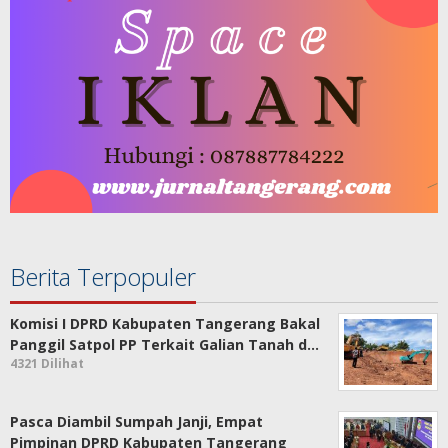
Berita Terpopuler
Komisi I DPRD Kabupaten Tangerang Bakal
Panggil Satpol PP Terkait Galian Tanah d…
4321 Dilihat
Pasca Diambil Sumpah Janji, Empat
Pimpinan DPRD Kabupaten Tangerang