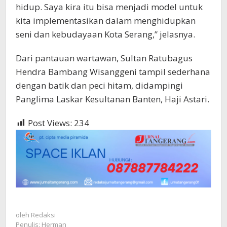
hidup. Saya kira itu bisa menjadi model untuk
kita implementasikan dalam menghidupkan
seni dan kebudayaan Kota Serang,” jelasnya.
Dari pantauan wartawan, Sultan Ratubagus
Hendra Bambang Wisanggeni tampil sederhana
dengan batik dan peci hitam, didampingi
Panglima Laskar Kesultanan Banten, Haji Astari.
Post Views:
234
oleh
Redaksi
Penulis: Herman