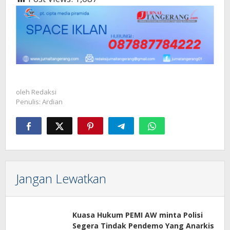
oleh
Redaksi
Penulis: Ardian
Jangan Lewatkan
Kuasa Hukum PEMI AW minta Polisi
Segera Tindak Pendemo Yang Anarkis