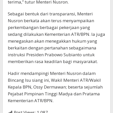
terima,” tutur Menteri Nusron.
Sebagai bentuk dari transparansi, Menteri
Nusron berkata akan terus menyampaikan
perkembangan berbagai pekerjaan yang
sedang dilakukan Kementerian ATR/BPN. Ia juga
menegaskan akan menegakkan hukum yang
berkaitan dengan pertanahan sebagaimana
instruksi Presiden Prabowo Subianto untuk
memberikan rasa keadilan bagi masyarakat.
Hadir mendampingi Menteri Nusron dalam
Bincang Isu siang ini, Wakil Menteri ATR/Wakil
Kepala BPN, Ossy Dermawan; beserta sejumlah
Pejabat Pimpinan Tinggi Madya dan Pratama
Kementerian ATR/BPN.
Post Views:
1,087