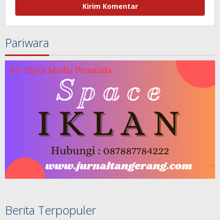
Pariwara
Berita Terpopuler