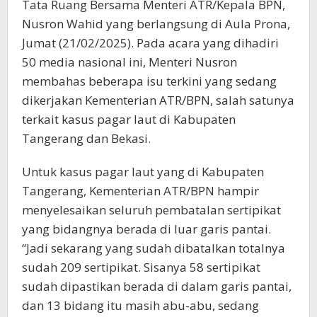
Tata Ruang Bersama Menteri ATR/Kepala BPN,
Nusron Wahid yang berlangsung di Aula Prona,
Jumat (21/02/2025). Pada acara yang dihadiri
50 media nasional ini, Menteri Nusron
membahas beberapa isu terkini yang sedang
dikerjakan Kementerian ATR/BPN, salah satunya
terkait kasus pagar laut di Kabupaten
Tangerang dan Bekasi.
Untuk kasus pagar laut yang di Kabupaten
Tangerang, Kementerian ATR/BPN hampir
menyelesaikan seluruh pembatalan sertipikat
yang bidangnya berada di luar garis pantai.
“Jadi sekarang yang sudah dibatalkan totalnya
sudah 209 sertipikat. Sisanya 58 sertipikat
sudah dipastikan berada di dalam garis pantai,
dan 13 bidang itu masih abu-abu, sedang