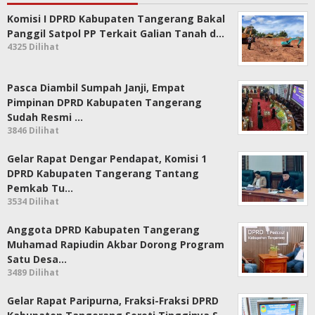
Komisi I DPRD Kabupaten Tangerang Bakal
Panggil Satpol PP Terkait Galian Tanah d…
4325 Dilihat
Pasca Diambil Sumpah Janji, Empat
Pimpinan DPRD Kabupaten Tangerang
Sudah Resmi …
3846 Dilihat
Gelar Rapat Dengar Pendapat, Komisi 1
DPRD Kabupaten Tangerang Tantang
Pemkab Tu…
3534 Dilihat
Anggota DPRD Kabupaten Tangerang
Muhamad Rapiudin Akbar Dorong Program
Satu Desa…
3489 Dilihat
Gelar Rapat Paripurna, Fraksi-Fraksi DPRD