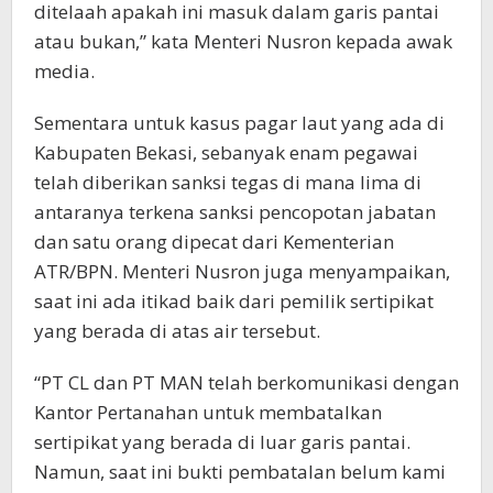
ditelaah apakah ini masuk dalam garis pantai
atau bukan,” kata Menteri Nusron kepada awak
media.
Sementara untuk kasus pagar laut yang ada di
Kabupaten Bekasi, sebanyak enam pegawai
telah diberikan sanksi tegas di mana lima di
antaranya terkena sanksi pencopotan jabatan
dan satu orang dipecat dari Kementerian
ATR/BPN. Menteri Nusron juga menyampaikan,
saat ini ada itikad baik dari pemilik sertipikat
yang berada di atas air tersebut.
“PT CL dan PT MAN telah berkomunikasi dengan
Kantor Pertanahan untuk membatalkan
sertipikat yang berada di luar garis pantai.
Namun, saat ini bukti pembatalan belum kami