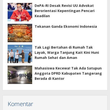
DePA-RI Desak Revisi UU Advokat
Berorientasi Kepentingan Pencari
Keadilan
Tekanan Ganda Ekonomi Indonesia
Tak Lagi Bertahan di Rumah Tak
Layak, Warga Tanjung Kait Kini Huni
Rumah Sehat dan Aman
Mahasiswa Kecewa! Tak Ada Satupun
Anggota DPRD Kabupaten Tangerang
Berada di Kantor
Komentar