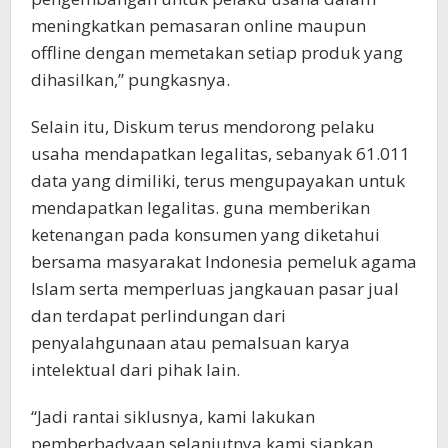
meningkatkan pemasaran online maupun
offline dengan memetakan setiap produk yang
dihasilkan,” pungkasnya.
Selain itu, Diskum terus mendorong pelaku
usaha mendapatkan legalitas, sebanyak 61.011
data yang dimiliki, terus mengupayakan untuk
mendapatkan legalitas. guna memberikan
ketenangan pada konsumen yang diketahui
bersama masyarakat Indonesia pemeluk agama
Islam serta memperluas jangkauan pasar jual
dan terdapat perlindungan dari
penyalahgunaan atau pemalsuan karya
intelektual dari pihak lain.
“Jadi rantai siklusnya, kami lakukan
pemberbadyaan selanjutnya kami siapkan