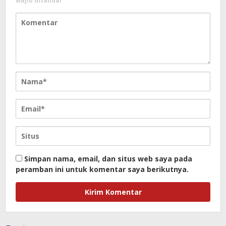
wajib ditandai
*
Simpan nama, email, dan situs web saya pada
peramban ini untuk komentar saya berikutnya.