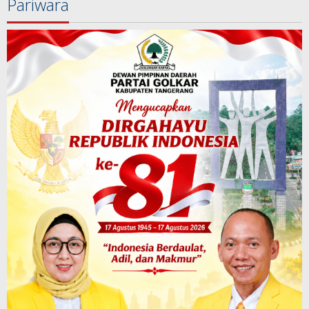
Pariwara