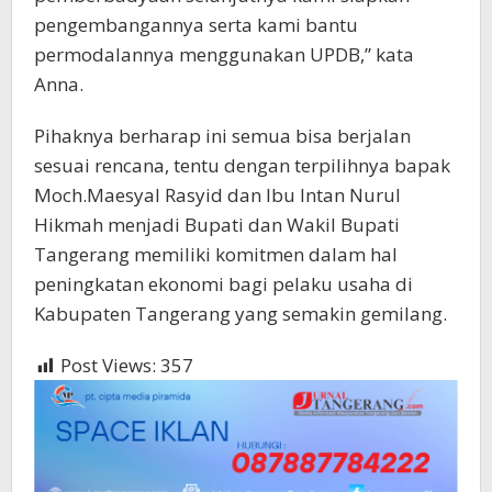
pengembangannya serta kami bantu
permodalannya menggunakan UPDB,” kata
Anna.
Pihaknya berharap ini semua bisa berjalan
sesuai rencana, tentu dengan terpilihnya bapak
Moch.Maesyal Rasyid dan Ibu Intan Nurul
Hikmah menjadi Bupati dan Wakil Bupati
Tangerang memiliki komitmen dalam hal
peningkatan ekonomi bagi pelaku usaha di
Kabupaten Tangerang yang semakin gemilang.
Post Views:
357