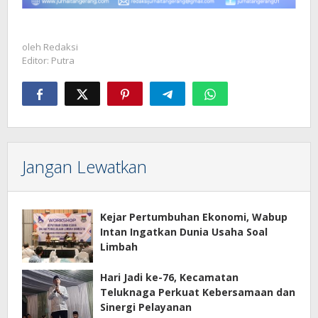
oleh
Redaksi
Editor: Putra
Jangan Lewatkan
Kejar Pertumbuhan Ekonomi, Wabup
Intan Ingatkan Dunia Usaha Soal
Limbah
Hari Jadi ke-76, Kecamatan
Teluknaga Perkuat Kebersamaan dan
Sinergi Pelayanan