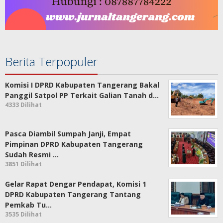
Berita Terpopuler
Komisi I DPRD Kabupaten Tangerang Bakal
Panggil Satpol PP Terkait Galian Tanah d…
4333 Dilihat
Pasca Diambil Sumpah Janji, Empat
Pimpinan DPRD Kabupaten Tangerang
Sudah Resmi …
3851 Dilihat
Gelar Rapat Dengar Pendapat, Komisi 1
DPRD Kabupaten Tangerang Tantang
Pemkab Tu…
3535 Dilihat