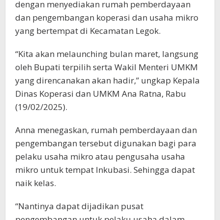
dengan menyediakan rumah pemberdayaan
dan pengembangan koperasi dan usaha mikro
yang bertempat di Kecamatan Legok.
“Kita akan melaunching bulan maret, langsung
oleh Bupati terpilih serta Wakil Menteri UMKM
yang direncanakan akan hadir,” ungkap Kepala
Dinas Koperasi dan UMKM Ana Ratna, Rabu
(19/02/2025).
Anna menegaskan, rumah pemberdayaan dan
pengembangan tersebut digunakan bagi para
pelaku usaha mikro atau pengusaha usaha
mikro untuk tempat Inkubasi. Sehingga dapat
naik kelas.
“Nantinya dapat dijadikan pusat
pengembangan untuk pelaku usaha dalam