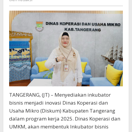
Tangerang
Targetkan
Naik
Kelas
TANGERANG, (JT) – Menyediakan inkubator
bisnis menjadi inovasi Dinas Koperasi dan
Usaha Mikro (Diskum) Kabupaten Tangerang
dalam program kerja 2025. Dinas Koperasi dan
UMKM, akan membentuk Inkubator bisnis