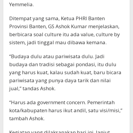
Yemmelia.
Ditempat yang sama, Ketua PHRI Banten
Provinsi Banten, GS Ashok Kumar menjelaskan,
berbicara soal culture itu ada value, culture by
sistem, jadi tinggal mau dibawa kemana.
“Budaya dulu atau pariwisata dulu. Jadi
budaya dan tradisi sebagai pondasi, itu dulu
yang harus kuat, kalau sudah kuat, baru bicara
pariwisata yang punya daya tarik dan nilai
jual,” tandas Ashok.
“Harus ada government concern. Pemerintah
kota/kabupaten harus ikut andil, satu visi/misi,”
tambah Ashok.
Kegiatan yang dilaksanakan hari ini, lanjut