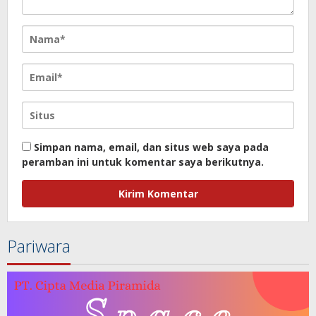
Simpan nama, email, dan situs web saya pada
peramban ini untuk komentar saya berikutnya.
Pariwara