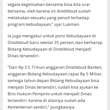
segala kegelisahan bersama bisa kita urai
bersama, oleh karena ini dindikbud sudah
melakukan sesuatu yang penuh terhadap
program kebudayaan,” ujar Lukman.
Ia juga mengakui untuk porsi Kebudayaan di
Dindikbud baru sekitar 35 persen, dan berharap
Bidang Kebudayaan di Dindikbud menjadi
Dinas tersendiri.
“Dari Rp 3.5 Triliun anggaran Dindikbud Banten,
anggaran Bidang Kebudayaan capai Rp 5 Miliar,
semoga tahun depan Bidang Kebudayaan bisa
menjadi Dinas tersendiri, sudah kita ajukan ke
Biro Hukum Pemprov untuk menjadi Dinas
tersendiri, karena di atasnya sudah ada
Kementerian sendiri,” pungkasnya.