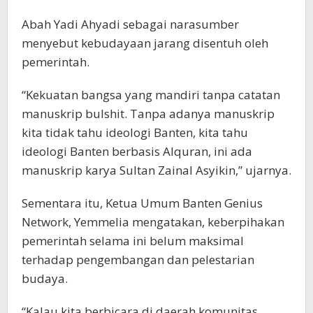
Abah Yadi Ahyadi sebagai narasumber
menyebut kebudayaan jarang disentuh oleh
pemerintah.
“Kekuatan bangsa yang mandiri tanpa catatan
manuskrip bulshit. Tanpa adanya manuskrip
kita tidak tahu ideologi Banten, kita tahu
ideologi Banten berbasis Alquran, ini ada
manuskrip karya Sultan Zainal Asyikin,” ujarnya.
Sementara itu, Ketua Umum Banten Genius
Network, Yemmelia mengatakan, keberpihakan
pemerintah selama ini belum maksimal
terhadap pengembangan dan pelestarian
budaya.
“Kalau kita berbicara di daerah komunitas