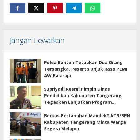
Jangan Lewatkan
Polda Banten Tetapkan Dua Orang
Tersangka, Peserta Unjuk Rasa PEMI
AW Balaraja
Supriyadi Resmi Pimpin Dinas
Pendidikan Kabupaten Tangerang,
Tegaskan Lanjutkan Program
Prioritas
Berkas Pertanahan Mandek? ATR/BPN
Kabupaten Tangerang Minta Warga
Segera Melapor