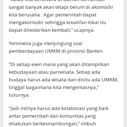
sangat banyak akan tetapi belum di akomodir
kita berusaha . Agar pemerintah dapat
mengakomodir sehingga kreatifan lokal itu
dapat dilestarikan kembali,” ucapnya.
Yemmelia juga menyingung soal
pemberdayaan UMKM di provinsi Banten.
“Di setiap even mana yang akan ditampilkan
kebudayaan atau pariwisata. Setiap ada
budaya harus ada wisata dan disitu ada UMKM,
tinggal bagaimana kita mengemasnya,”
tuturnya.
“Jadi intinya harus ada kolaborasi yang baik
antar pemerintah dan komunitas yang
dilakukan berkesinambungan,” imbuh