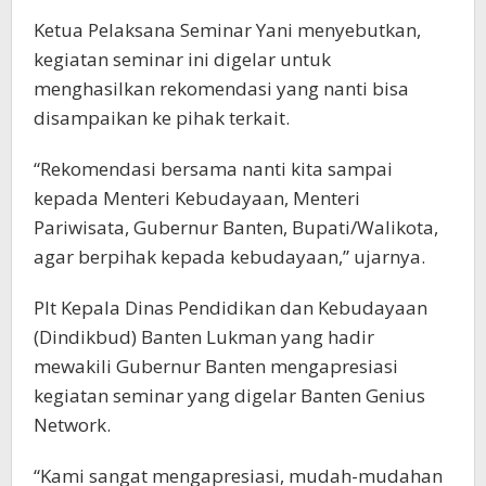
Ketua Pelaksana Seminar Yani menyebutkan,
kegiatan seminar ini digelar untuk
menghasilkan rekomendasi yang nanti bisa
disampaikan ke pihak terkait.
“Rekomendasi bersama nanti kita sampai
kepada Menteri Kebudayaan, Menteri
Pariwisata, Gubernur Banten, Bupati/Walikota,
agar berpihak kepada kebudayaan,” ujarnya.
Plt Kepala Dinas Pendidikan dan Kebudayaan
(Dindikbud) Banten Lukman yang hadir
mewakili Gubernur Banten mengapresiasi
kegiatan seminar yang digelar Banten Genius
Network.
“Kami sangat mengapresiasi, mudah-mudahan