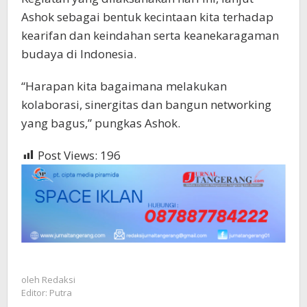
Ashok sebagai bentuk kecintaan kita terhadap
kearifan dan keindahan serta keanekaragaman
budaya di Indonesia.
“Harapan kita bagaimana melakukan
kolaborasi, sinergitas dan bangun networking
yang bagus,” pungkas Ashok.
Post Views:
196
oleh
Redaksi
Editor: Putra