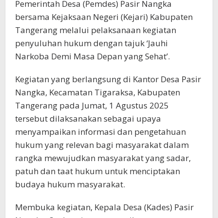
Pemerintah Desa (Pemdes) Pasir Nangka
bersama Kejaksaan Negeri (Kejari) Kabupaten
Tangerang melalui pelaksanaan kegiatan
penyuluhan hukum dengan tajuk ‘Jauhi
Narkoba Demi Masa Depan yang Sehat’.
Kegiatan yang berlangsung di Kantor Desa Pasir
Nangka, Kecamatan Tigaraksa, Kabupaten
Tangerang pada Jumat, 1 Agustus 2025
tersebut dilaksanakan sebagai upaya
menyampaikan informasi dan pengetahuan
hukum yang relevan bagi masyarakat dalam
rangka mewujudkan masyarakat yang sadar,
patuh dan taat hukum untuk menciptakan
budaya hukum masyarakat.
Membuka kegiatan, Kepala Desa (Kades) Pasir