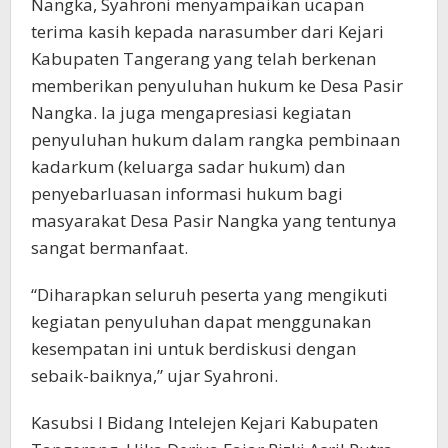
Nangka, Syahroni menyampaikan ucapan
terima kasih kepada narasumber dari Kejari
Kabupaten Tangerang yang telah berkenan
memberikan penyuluhan hukum ke Desa Pasir
Nangka. Ia juga mengapresiasi kegiatan
penyuluhan hukum dalam rangka pembinaan
kadarkum (keluarga sadar hukum) dan
penyebarluasan informasi hukum bagi
masyarakat Desa Pasir Nangka yang tentunya
sangat bermanfaat.
“Diharapkan seluruh peserta yang mengikuti
kegiatan penyuluhan dapat menggunakan
kesempatan ini untuk berdiskusi dengan
sebaik-baiknya,” ujar Syahroni.
Kasubsi I Bidang Intelejen Kejari Kabupaten