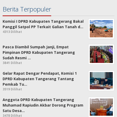
Berita Terpopuler
Komisi I DPRD Kabupaten Tangerang Bakal
Panggil Satpol PP Terkait Galian Tanah d…
4313 Dilihat
Pasca Diambil Sumpah Janji, Empat
Pimpinan DPRD Kabupaten Tangerang
Sudah Resmi …
3841 Dilihat
Gelar Rapat Dengar Pendapat, Komisi 1
DPRD Kabupaten Tangerang Tantang
Pemkab Tu…
3519 Dilihat
Anggota DPRD Kabupaten Tangerang
Muhamad Rapiudin Akbar Dorong Program
Satu Desa…
3478 Dilihat