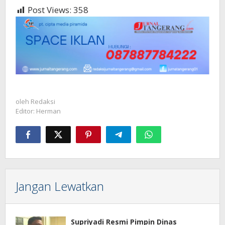
Post Views:
358
oleh
Redaksi
Editor: Herman
Jangan Lewatkan
Supriyadi Resmi Pimpin Dinas