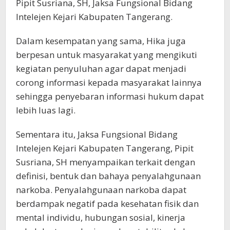
Pipit Susriana, SH, Jaksa Fungsional Bidang
Intelejen Kejari Kabupaten Tangerang.
Dalam kesempatan yang sama, Hika juga
berpesan untuk masyarakat yang mengikuti
kegiatan penyuluhan agar dapat menjadi
corong informasi kepada masyarakat lainnya
sehingga penyebaran informasi hukum dapat
lebih luas lagi.
Sementara itu, Jaksa Fungsional Bidang
Intelejen Kejari Kabupaten Tangerang, Pipit
Susriana, SH menyampaikan terkait dengan
definisi, bentuk dan bahaya penyalahgunaan
narkoba. Penyalahgunaan narkoba dapat
berdampak negatif pada kesehatan fisik dan
mental individu, hubungan sosial, kinerja