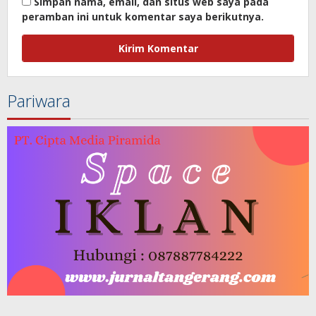
Simpan nama, email, dan situs web saya pada
peramban ini untuk komentar saya berikutnya.
Pariwara