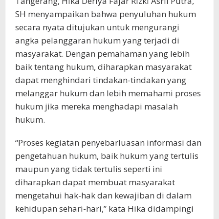
Tangerang, Hika Deriya Fajar Rizki Asril Putra,
SH menyampaikan bahwa penyuluhan hukum
secara nyata ditujukan untuk mengurangi
angka pelanggaran hukum yang terjadi di
masyarakat. Dengan pemahaman yang lebih
baik tentang hukum, diharapkan masyarakat
dapat menghindari tindakan-tindakan yang
melanggar hukum dan lebih memahami proses
hukum jika mereka menghadapi masalah
hukum.
“Proses kegiatan penyebarluasan informasi dan
pengetahuan hukum, baik hukum yang tertulis
maupun yang tidak tertulis seperti ini
diharapkan dapat membuat masyarakat
mengetahui hak-hak dan kewajiban di dalam
kehidupan sehari-hari,” kata Hika didampingi