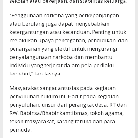
sekolah atau pekerjaan, dan stabilitas keluarga.
“Penggunaan narkoba yang berkepanjangan
atau berulang juga dapat menyebabkan
ketergantungan atau kecanduan. Penting untuk
melakukan upaya pencegahan, pendidikan, dan
penanganan yang efektif untuk mengurangi
penyalahgunaan narkoba dan membantu
individu yang terjerat dalam pola perilaku
tersebut,” tandasnya.
Masyarakat sangat antusias pada kegiatan
penyuluhan hukum ini. Hadir pada kegiatan
penyuluhan, unsur dari perangkat desa, RT dan
RW, Babinsa/Bhabinkamtibmas, tokoh agama,
tokoh masyarakat, karang taruna dan para
pemuda.