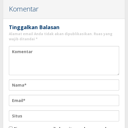
Komentar
Tinggalkan Balasan
Alamat email Anda tidak akan dipublikasikan.
Ruas yang
wajib ditandai
*