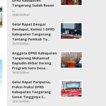
DPRD Kabupaten
Tangerang Sudah Resmi
…
3840 Dilihat
Gelar Rapat Dengar
Pendapat, Komisi 1 DPRD
Kabupaten Tangerang
Tantang Pemkab Tu…
3519 Dilihat
Anggota DPRD Kabupaten
Tangerang Muhamad
Rapiudin Akbar Dorong
Program Satu Desa…
3476 Dilihat
Gelar Rapat Paripurna,
Fraksi-Fraksi DPRD
Kabupaten Tangerang
Soroti Tingginya S…
3331 Dilihat