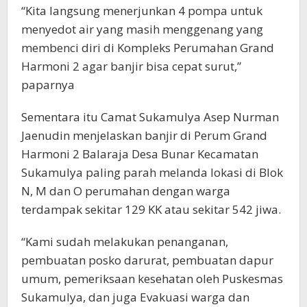
“Kita langsung menerjunkan 4 pompa untuk
menyedot air yang masih menggenang yang
membenci diri di Kompleks Perumahan Grand
Harmoni 2 agar banjir bisa cepat surut,”
paparnya
Sementara itu Camat Sukamulya Asep Nurman
Jaenudin menjelaskan banjir di Perum Grand
Harmoni 2 Balaraja Desa Bunar Kecamatan
Sukamulya paling parah melanda lokasi di Blok
N, M dan O perumahan dengan warga
terdampak sekitar 129 KK atau sekitar 542 jiwa.
“Kami sudah melakukan penanganan,
pembuatan posko darurat, pembuatan dapur
umum, pemeriksaan kesehatan oleh Puskesmas
Sukamulya, dan juga Evakuasi warga dan