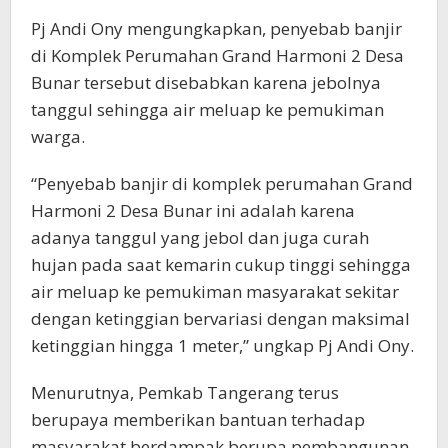
Pj Andi Ony mengungkapkan, penyebab banjir
di Komplek Perumahan Grand Harmoni 2 Desa
Bunar tersebut disebabkan karena jebolnya
tanggul sehingga air meluap ke pemukiman
warga.
“Penyebab banjir di komplek perumahan Grand
Harmoni 2 Desa Bunar ini adalah karena
adanya tanggul yang jebol dan juga curah
hujan pada saat kemarin cukup tinggi sehingga
air meluap ke pemukiman masyarakat sekitar
dengan ketinggian bervariasi dengan maksimal
ketinggian hingga 1 meter,” ungkap Pj Andi Ony.
Menurutnya, Pemkab Tangerang terus
berupaya memberikan bantuan terhadap
masyarakat berdampak berupa pembangunan,