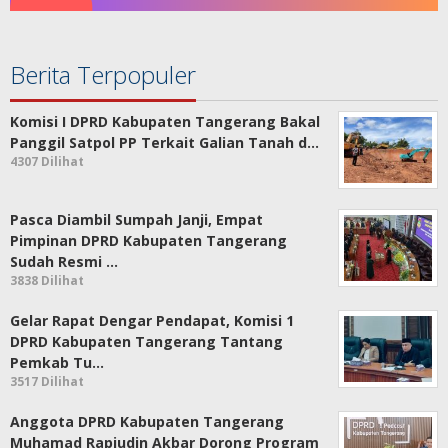
Berita Terpopuler
Komisi I DPRD Kabupaten Tangerang Bakal
Panggil Satpol PP Terkait Galian Tanah d…
4307 Dilihat
Pasca Diambil Sumpah Janji, Empat
Pimpinan DPRD Kabupaten Tangerang
Sudah Resmi …
3838 Dilihat
Gelar Rapat Dengar Pendapat, Komisi 1
DPRD Kabupaten Tangerang Tantang
Pemkab Tu…
3517 Dilihat
Anggota DPRD Kabupaten Tangerang
Muhamad Rapiudin Akbar Dorong Program