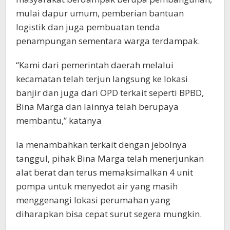
mulai dapur umum, pemberian bantuan
logistik dan juga pembuatan tenda
penampungan sementara warga terdampak.
“Kami dari pemerintah daerah melalui
kecamatan telah terjun langsung ke lokasi
banjir dan juga dari OPD terkait seperti BPBD,
Bina Marga dan lainnya telah berupaya
membantu,” katanya
Ia menambahkan terkait dengan jebolnya
tanggul, pihak Bina Marga telah menerjunkan
alat berat dan terus memaksimalkan 4 unit
pompa untuk menyedot air yang masih
menggenangi lokasi perumahan yang
diharapkan bisa cepat surut segera mungkin.