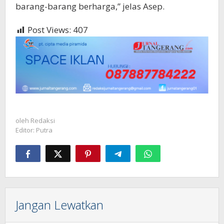
barang-barang berharga,” jelas Asep.
Post Views:
407
oleh
Redaksi
Editor: Putra
Jangan Lewatkan