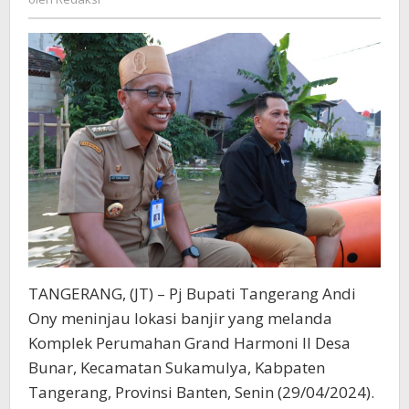
Terendam
Banjir
TANGERANG, (JT) – Pj Bupati Tangerang Andi
Ony meninjau lokasi banjir yang melanda
Komplek Perumahan Grand Harmoni II Desa
Bunar, Kecamatan Sukamulya, Kabpaten
Tangerang, Provinsi Banten, Senin (29/04/2024).