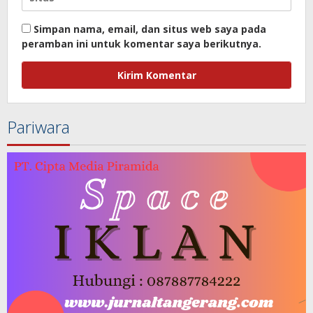
Simpan nama, email, dan situs web saya pada
peramban ini untuk komentar saya berikutnya.
Pariwara