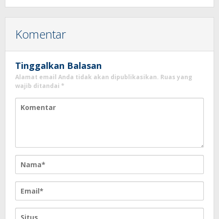
Komentar
Tinggalkan Balasan
Alamat email Anda tidak akan dipublikasikan.
Ruas yang
wajib ditandai
*