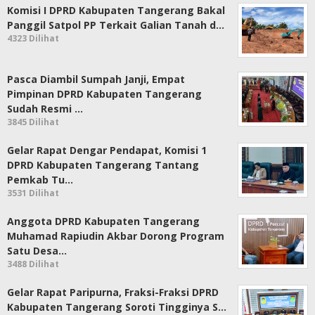
Komisi I DPRD Kabupaten Tangerang Bakal
Panggil Satpol PP Terkait Galian Tanah d…
4323 Dilihat
Pasca Diambil Sumpah Janji, Empat
Pimpinan DPRD Kabupaten Tangerang
Sudah Resmi …
3845 Dilihat
Gelar Rapat Dengar Pendapat, Komisi 1
DPRD Kabupaten Tangerang Tantang
Pemkab Tu…
3531 Dilihat
Anggota DPRD Kabupaten Tangerang
Muhamad Rapiudin Akbar Dorong Program
Satu Desa…
3488 Dilihat
Gelar Rapat Paripurna, Fraksi-Fraksi DPRD
Kabupaten Tangerang Soroti Tingginya S…