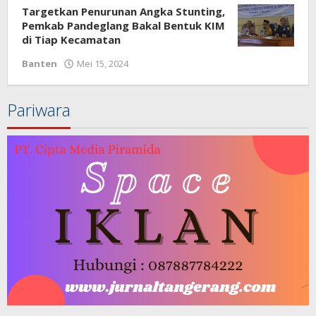
Targetkan Penurunan Angka Stunting,
Pemkab Pandeglang Bakal Bentuk KIM
di Tiap Kecamatan
Banten
Mei 15, 2024
oleh
Redaksi
Pariwara