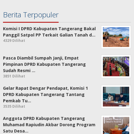
Berita Terpopuler
Komisi I DPRD Kabupaten Tangerang Bakal
Panggil Satpol PP Terkait Galian Tanah d…
4329 Dilihat
Pasca Diambil Sumpah Janji, Empat
Pimpinan DPRD Kabupaten Tangerang
Sudah Resmi …
3851 Dilihat
Gelar Rapat Dengar Pendapat, Komisi 1
DPRD Kabupaten Tangerang Tantang
Pemkab Tu…
3535 Dilihat
Anggota DPRD Kabupaten Tangerang
Muhamad Rapiudin Akbar Dorong Program
Satu Desa…