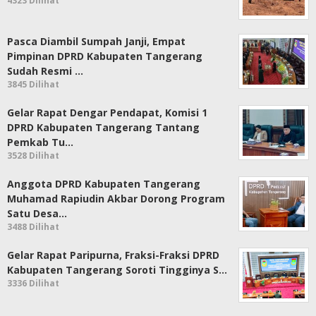
4323 Dilihat
Pasca Diambil Sumpah Janji, Empat
Pimpinan DPRD Kabupaten Tangerang
Sudah Resmi …
3845 Dilihat
Gelar Rapat Dengar Pendapat, Komisi 1
DPRD Kabupaten Tangerang Tantang
Pemkab Tu…
3528 Dilihat
Anggota DPRD Kabupaten Tangerang
Muhamad Rapiudin Akbar Dorong Program
Satu Desa…
3488 Dilihat
Gelar Rapat Paripurna, Fraksi-Fraksi DPRD
Kabupaten Tangerang Soroti Tingginya S…
3336 Dilihat