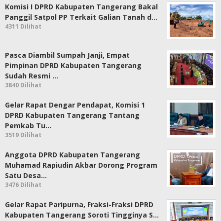
Komisi I DPRD Kabupaten Tangerang Bakal
Panggil Satpol PP Terkait Galian Tanah d…
4311 Dilihat
Pasca Diambil Sumpah Janji, Empat
Pimpinan DPRD Kabupaten Tangerang
Sudah Resmi …
3840 Dilihat
Gelar Rapat Dengar Pendapat, Komisi 1
DPRD Kabupaten Tangerang Tantang
Pemkab Tu…
3519 Dilihat
Anggota DPRD Kabupaten Tangerang
Muhamad Rapiudin Akbar Dorong Program
Satu Desa…
3476 Dilihat
Gelar Rapat Paripurna, Fraksi-Fraksi DPRD
Kabupaten Tangerang Soroti Tingginya S…