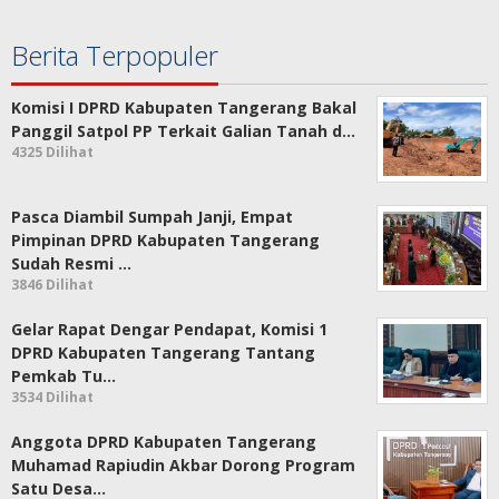
Berita Terpopuler
Komisi I DPRD Kabupaten Tangerang Bakal
Panggil Satpol PP Terkait Galian Tanah d…
4325 Dilihat
Pasca Diambil Sumpah Janji, Empat
Pimpinan DPRD Kabupaten Tangerang
Sudah Resmi …
3846 Dilihat
Gelar Rapat Dengar Pendapat, Komisi 1
DPRD Kabupaten Tangerang Tantang
Pemkab Tu…
3534 Dilihat
Anggota DPRD Kabupaten Tangerang
Muhamad Rapiudin Akbar Dorong Program
Satu Desa…