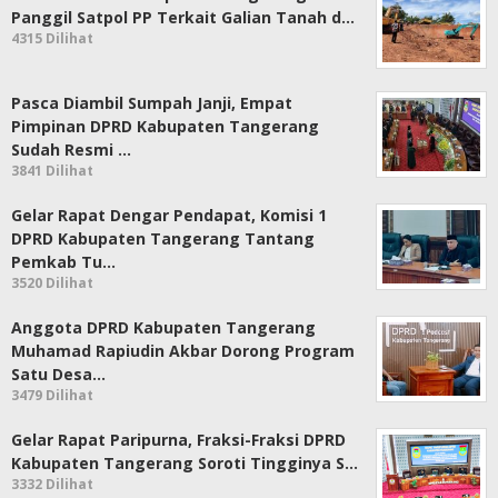
Panggil Satpol PP Terkait Galian Tanah d…
4315 Dilihat
Pasca Diambil Sumpah Janji, Empat
Pimpinan DPRD Kabupaten Tangerang
Sudah Resmi …
3841 Dilihat
Gelar Rapat Dengar Pendapat, Komisi 1
DPRD Kabupaten Tangerang Tantang
Pemkab Tu…
3520 Dilihat
Anggota DPRD Kabupaten Tangerang
Muhamad Rapiudin Akbar Dorong Program
Satu Desa…
3479 Dilihat
Gelar Rapat Paripurna, Fraksi-Fraksi DPRD
Kabupaten Tangerang Soroti Tingginya S…
3332 Dilihat