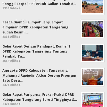
Panggil Satpol PP Terkait Galian Tanah d…
4303 Dilihat
Pasca Diambil Sumpah Janji, Empat
Pimpinan DPRD Kabupaten Tangerang
Sudah Resmi …
3836 Dilihat
Gelar Rapat Dengar Pendapat, Komisi 1
DPRD Kabupaten Tangerang Tantang
Pemkab Tu…
3514 Dilihat
Anggota DPRD Kabupaten Tangerang
Muhamad Rapiudin Akbar Dorong Program
Satu Desa…
3471 Dilihat
Gelar Rapat Paripurna, Fraksi-Fraksi DPRD
Kabupaten Tangerang Soroti Tingginya S…
3321 Dilihat