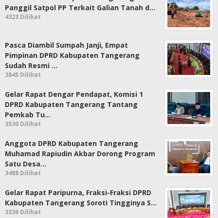
Panggil Satpol PP Terkait Galian Tanah d…
4323 Dilihat
Pasca Diambil Sumpah Janji, Empat
Pimpinan DPRD Kabupaten Tangerang
Sudah Resmi …
3845 Dilihat
Gelar Rapat Dengar Pendapat, Komisi 1
DPRD Kabupaten Tangerang Tantang
Pemkab Tu…
3530 Dilihat
Anggota DPRD Kabupaten Tangerang
Muhamad Rapiudin Akbar Dorong Program
Satu Desa…
3488 Dilihat
Gelar Rapat Paripurna, Fraksi-Fraksi DPRD
Kabupaten Tangerang Soroti Tingginya S…
3336 Dilihat