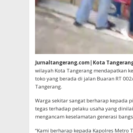
Jurnaltangerang.com|Kota Tangerang
wilayah Kota Tangerang mendapatkan kec
toko yang berada di jalan Buaran RT 002
Tangerang.
Warga sekitar sangat berharap kepada 
tegas terhadap pelaku usaha yang dinila
mengancam keselamatan generasi bangs
“Kami berharap kepada Kapolres Metro 