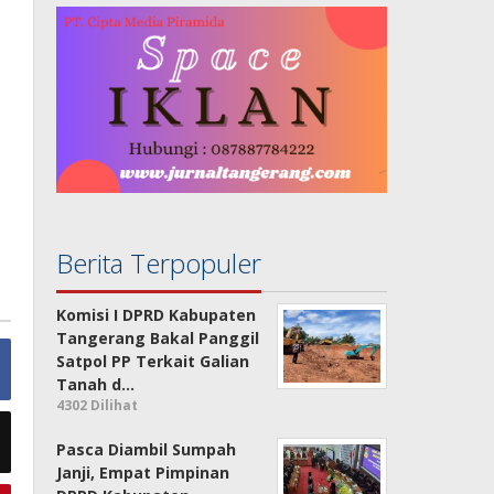
Berita Terpopuler
Komisi I DPRD Kabupaten
Tangerang Bakal Panggil
Satpol PP Terkait Galian
Tanah d…
4302 Dilihat
Pasca Diambil Sumpah
Janji, Empat Pimpinan