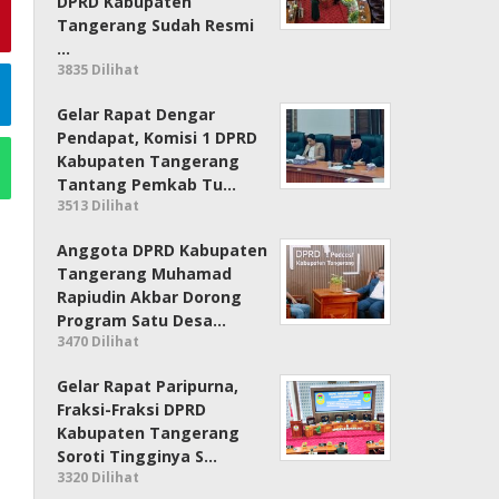
DPRD Kabupaten
Tangerang Sudah Resmi
…
3835 Dilihat
Gelar Rapat Dengar
Pendapat, Komisi 1 DPRD
Kabupaten Tangerang
Tantang Pemkab Tu…
3513 Dilihat
Anggota DPRD Kabupaten
Tangerang Muhamad
Rapiudin Akbar Dorong
Program Satu Desa…
3470 Dilihat
Gelar Rapat Paripurna,
Fraksi-Fraksi DPRD
Kabupaten Tangerang
Soroti Tingginya S…
3320 Dilihat